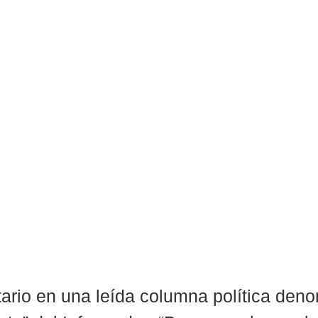
ario en una leída columna política den