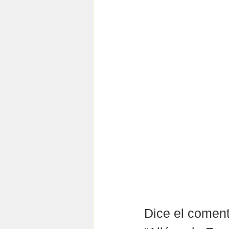
Dice el coment