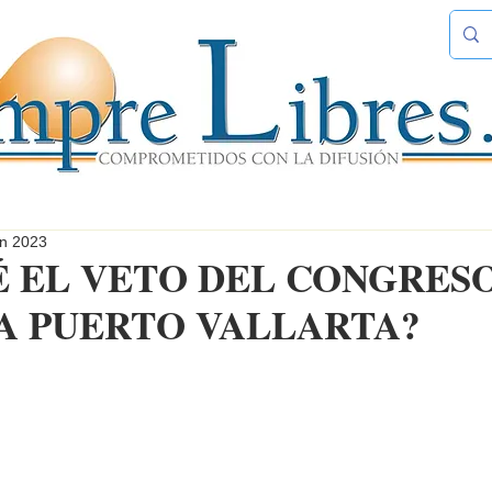
un 2023
É EL VETO DEL CONGRES
 A PUERTO VALLARTA?