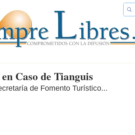
en Caso de Tianguis
ecretaría de Fomento Turístico...