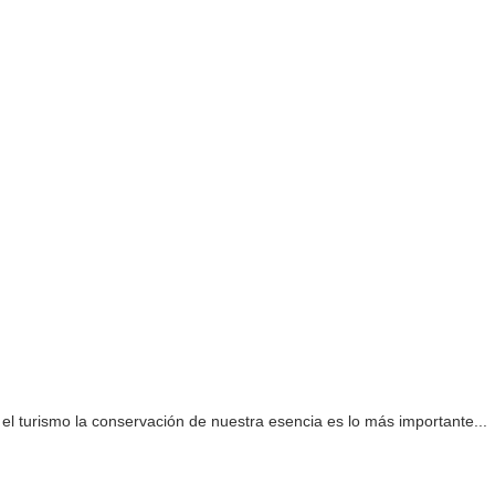
el turismo la conservación de nuestra esencia es lo más importante...