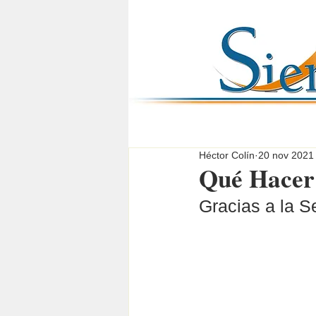
Héctor Colín
20 nov 2021
Qué Hacer 
Gracias a la S