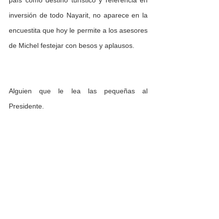
inversión de todo Nayarit, no aparece en la 
encuestita que hoy le permite a los asesores 
de Michel festejar con besos y aplausos.
Alguien que le lea las pequeñas al 
Presidente.