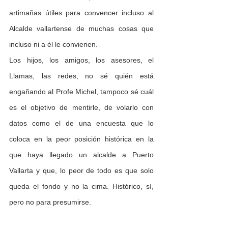
artimañas útiles para convencer incluso al 
Alcalde vallartense de muchas cosas que 
incluso ni a él le convienen. 
Los hijos, los amigos, los asesores, el 
Llamas, las redes, no sé quién está 
engañando al Profe Michel, tampoco sé cuál 
es el objetivo de mentirle, de volarlo con 
datos como el de una encuesta que lo 
coloca en la peor posición histórica en la 
que haya llegado un alcalde a Puerto 
Vallarta y que, lo peor de todo es que solo 
queda el fondo y no la cima. Histórico, sí, 
pero no para presumirse. 