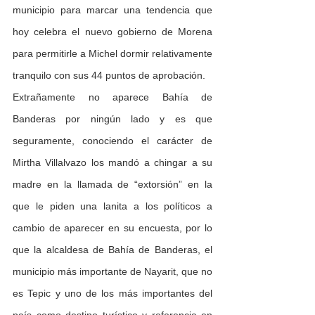
municipio para marcar una tendencia que 
hoy celebra el nuevo gobierno de Morena 
para permitirle a Michel dormir relativamente 
tranquilo con sus 44 puntos de aprobación. 
Extrañamente no aparece Bahía de 
Banderas por ningún lado y es que 
seguramente, conociendo el carácter de 
Mirtha Villalvazo los mandó a chingar a su 
madre en la llamada de “extorsión” en la 
que le piden una lanita a los políticos a 
cambio de aparecer en su encuesta, por lo 
que la alcaldesa de Bahía de Banderas, el 
municipio más importante de Nayarit, que no 
es Tepic y uno de los más importantes del 
país como destino turístico y referencia en 