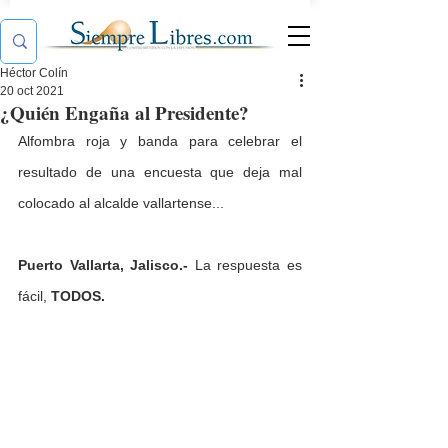
Héctor Colín
20 oct 2021
¿Quién Engaña al Presidente?
Alfombra roja y banda para celebrar el 
resultado de una encuesta que deja mal 
colocado al alcalde vallartense...
Puerto Vallarta, Jalisco.- 
La respuesta es 
fácil, 
TODOS.