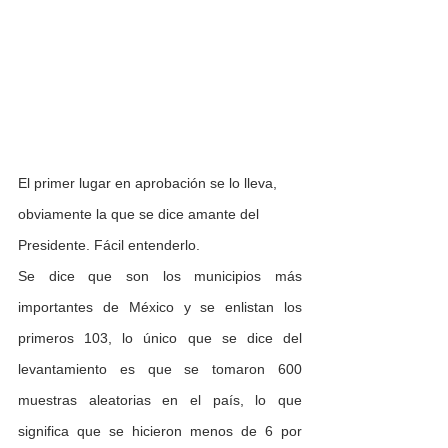
El primer lugar en aprobación se lo lleva, 
obviamente la que se dice amante del 
Presidente. Fácil entenderlo.
Se dice que son los municipios más 
importantes de México y se enlistan los 
primeros 103, lo único que se dice del 
levantamiento es que se tomaron 600 
muestras aleatorias en el país, lo que 
significa que se hicieron menos de 6 por 