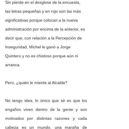
Sin pierde en el desglose de la encuesta, 
las letras pequeñas y en rojo son las más 
significativas porque colocan a la nueva 
administración por encima de la anterior, es 
decir que, con relación a la Percepción de 
Inseguridad, Michel le ganó a Jorge 
Quintero y no es chistoso porque aún ni 
arranca.
Pero, ¿quién le miente al Alcalde?
No tengo idea, lo único que sé es que los 
engaños viven dentro de la gente y son 
motivados por distintas razones y cada 
cabeza es un mundo, una maraña de 