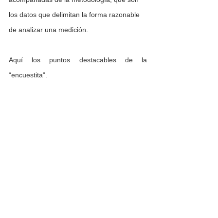
los datos que delimitan la forma razonable 
de analizar una medición.
Aquí los puntos destacables de la 
“encuestita”.