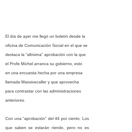
El día de ayer me llegó un boletín desde la 
oficina de Comunicación Social en el que se 
destaca la “altísima” aprobación con la que 
el Profe Michel arranca su gobierno, esto 
en una encuesta hecha por una empresa 
llamada Massivecaller y que aprovecha 
para contrastar con las administraciones 
anteriores. 
Con una “aprobación” del 44 por ciento. Los 
que saben se estarán riendo, pero no es 