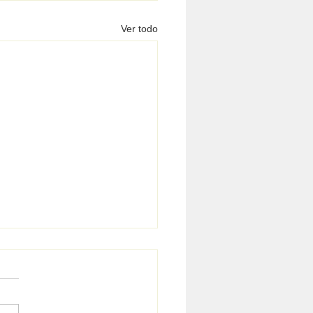
Ver todo