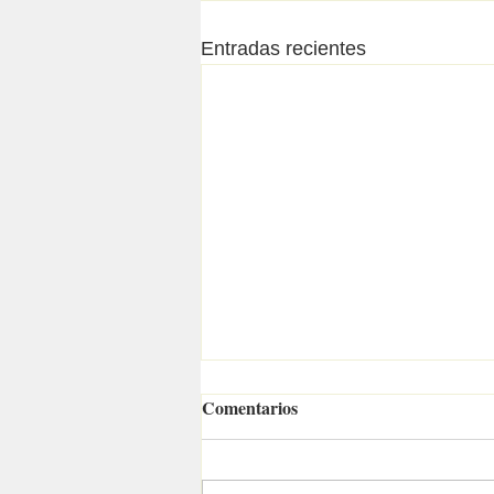
Entradas recientes
Comentarios