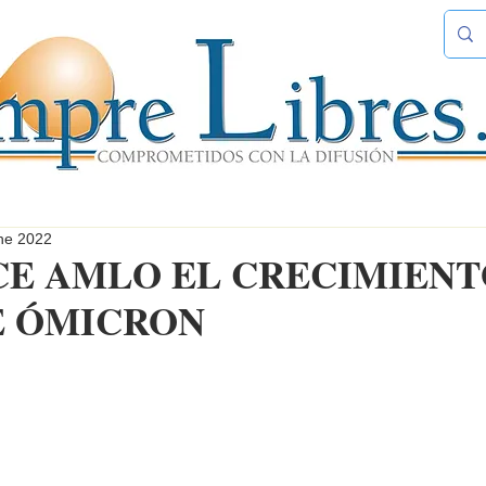
ne 2022
E AMLO EL CRECIMIENT
E ÓMICRON