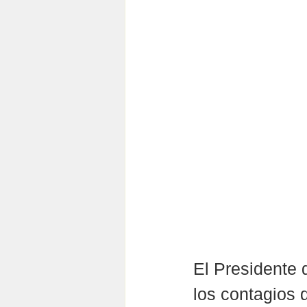
El Presidente 
los contagios 