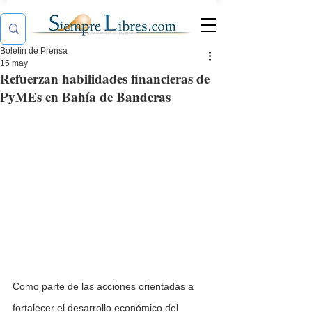
Boletín de Prensa
15 may
Refuerzan habilidades financieras de
PyMEs en Bahía de Banderas
Como parte de las acciones orientadas a 
fortalecer el desarrollo económico del 