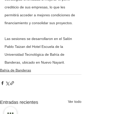
crediticio de sus empresas, lo que les 
permitirá acceder a mejores condiciones de 
financiamiento y consolidar sus proyectos.
Las sesiones se desarrollaron en el Salón 
Pablo Taizan del Hotel Escuela de la 
Universidad Tecnológica de Bahía de 
Banderas, ubicado en Nuevo Nayarit.
Bahía de Banderas
Ver todo
Entradas recientes