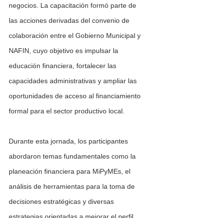
negocios. La capacitación formó parte de 
las acciones derivadas del convenio de 
colaboración entre el Gobierno Municipal y 
NAFIN, cuyo objetivo es impulsar la 
educación financiera, fortalecer las 
capacidades administrativas y ampliar las 
oportunidades de acceso al financiamiento 
formal para el sector productivo local.
Durante esta jornada, los participantes 
abordaron temas fundamentales como la 
planeación financiera para MiPyMEs, el 
análisis de herramientas para la toma de 
decisiones estratégicas y diversas 
estrategias orientadas a mejorar el perfil 