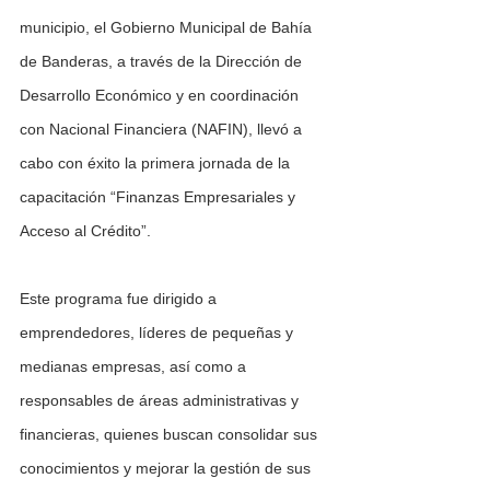
municipio, el Gobierno Municipal de Bahía 
de Banderas, a través de la Dirección de 
Desarrollo Económico y en coordinación 
con Nacional Financiera (NAFIN), llevó a 
cabo con éxito la primera jornada de la 
capacitación “Finanzas Empresariales y 
Acceso al Crédito”.
Este programa fue dirigido a 
emprendedores, líderes de pequeñas y 
medianas empresas, así como a 
responsables de áreas administrativas y 
financieras, quienes buscan consolidar sus 
conocimientos y mejorar la gestión de sus 