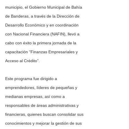
municipio, el Gobierno Municipal de Bahía 
de Banderas, a través de la Dirección de 
Desarrollo Económico y en coordinación 
con Nacional Financiera (NAFIN), llevó a 
cabo con éxito la primera jornada de la 
capacitación “Finanzas Empresariales y 
Acceso al Crédito”.
Este programa fue dirigido a 
emprendedores, líderes de pequeñas y 
medianas empresas, así como a 
responsables de áreas administrativas y 
financieras, quienes buscan consolidar sus 
conocimientos y mejorar la gestión de sus 