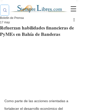
Boletín de Prensa
17 may
Refuerzan habilidades financieras de
PyMEs en Bahía de Banderas
Como parte de las acciones orientadas a 
fortalecer el desarrollo económico del 