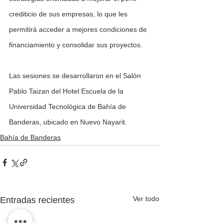
crediticio de sus empresas, lo que les 
permitirá acceder a mejores condiciones de 
financiamiento y consolidar sus proyectos.
Las sesiones se desarrollaron en el Salón 
Pablo Taizan del Hotel Escuela de la 
Universidad Tecnológica de Bahía de 
Banderas, ubicado en Nuevo Nayarit.
Bahía de Banderas
Ver todo
Entradas recientes