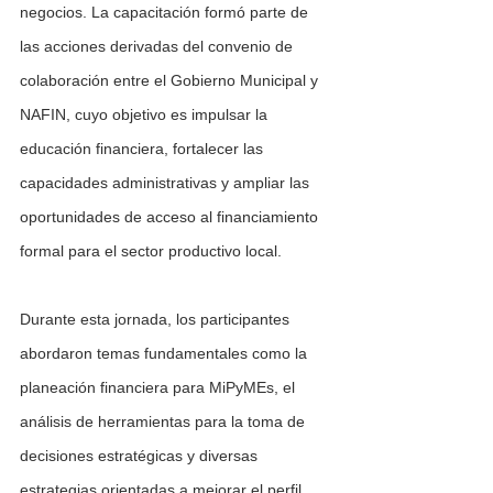
negocios. La capacitación formó parte de 
las acciones derivadas del convenio de 
colaboración entre el Gobierno Municipal y 
NAFIN, cuyo objetivo es impulsar la 
educación financiera, fortalecer las 
capacidades administrativas y ampliar las 
oportunidades de acceso al financiamiento 
formal para el sector productivo local.
Durante esta jornada, los participantes 
abordaron temas fundamentales como la 
planeación financiera para MiPyMEs, el 
análisis de herramientas para la toma de 
decisiones estratégicas y diversas 
estrategias orientadas a mejorar el perfil 