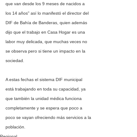
que van desde los 9 meses de nacidos a 
los 14 años" así lo manifestó el director del 
DIF de Bahía de Banderas, quien además 
dijo que el trabajo en Casa Hogar es una 
labor muy delicada, que muchas veces no 
se observa pero si tiene un impacto en la 
sociedad.
A estas fechas el sistema DIF municipal 
está trabajando en toda su capacidad, ya 
que también la unidad médica funciona 
completamente y se espera que poco a 
poco se vayan ofreciendo más servicios a la 
población.
Regional