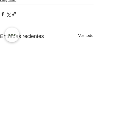
Ver todo
Entradas recientes