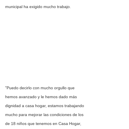
municipal ha exigido mucho trabajo.
"Puedo decirlo con mucho orgullo que 
hemos avanzado y le hemos dado más 
dignidad a casa hogar, estamos trabajando 
mucho para mejorar las condiciones de los 
de 18 niños que tenemos en Casa Hogar, 