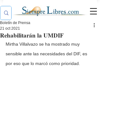
Boletín de Prensa
21 oct 2021
Rehabilitarán la UMDIF
Mirtha Villalvazo se ha mostrado muy 
sensible ante las necesidades del DIF, es 
por eso que lo marcó como prioridad.