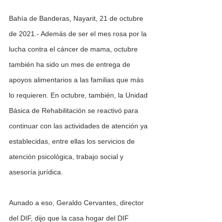
Bahía de Banderas, Nayarit, 21 de octubre 
de 2021.- Además de ser el mes rosa por la 
lucha contra el cáncer de mama, octubre 
también ha sido un mes de entrega de 
apoyos alimentarios a las familias que más 
lo requieren. En octubre, también, la Unidad 
Básica de Rehabilitación se reactivó para 
continuar con las actividades de atención ya 
establecidas, entre ellas los servicios de 
atención psicológica, trabajo social y 
asesoría jurídica.
Aunado a eso, Geraldo Cervantes, director 
del DIF, dijo que la casa hogar del DIF 