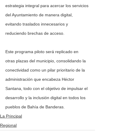
estrategia integral para acercar los servicios 
del Ayuntamiento de manera digital, 
evitando traslados innecesarios y 
reduciendo brechas de acceso.
Este programa piloto será replicado en 
otras plazas del municipio, consolidando la 
conectividad como un pilar prioritario de la 
administración que encabeza Héctor 
Santana, todo con el objetivo de impulsar el 
desarrollo y la inclusión digital en todos los 
pueblos de Bahía de Banderas.
La Principal
Regional