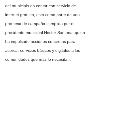
del municipio en contar con servicio de 
internet gratuito, esto como parte de una 
promesa de campaña cumplida por el 
presidente municipal Héctor Santana, quien 
ha impulsado acciones concretas para 
acercar servicios básicos y digitales a las 
comunidades que más lo necesitan.