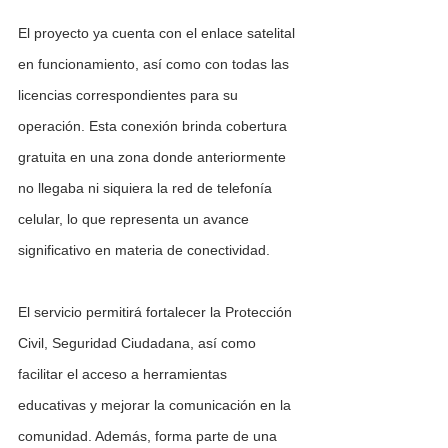
El proyecto ya cuenta con el enlace satelital 
en funcionamiento, así como con todas las 
licencias correspondientes para su 
operación. Esta conexión brinda cobertura 
gratuita en una zona donde anteriormente 
no llegaba ni siquiera la red de telefonía 
celular, lo que representa un avance 
significativo en materia de conectividad.
El servicio permitirá fortalecer la Protección 
Civil, Seguridad Ciudadana, así como 
facilitar el acceso a herramientas 
educativas y mejorar la comunicación en la 
comunidad. Además, forma parte de una 