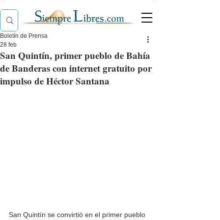
Boletín de Prensa
28 feb
San Quintín, primer pueblo de Bahía
de Banderas con internet gratuito por
impulso de Héctor Santana
San Quintín se convirtió en el primer pueblo 