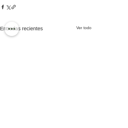
Ver todo
Entradas recientes