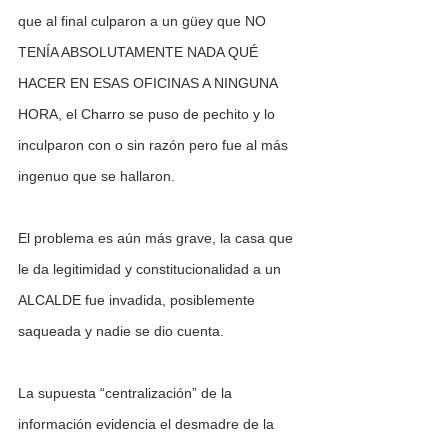
que al final culparon a un güey que NO 
TENÍA ABSOLUTAMENTE NADA QUÉ 
HACER EN ESAS OFICINAS A NINGUNA 
HORA, el Charro se puso de pechito y lo 
inculparon con o sin razón pero fue al más 
ingenuo que se hallaron.
El problema es aún más grave, la casa que 
le da legitimidad y constitucionalidad a un 
ALCALDE fue invadida, posiblemente 
saqueada y nadie se dio cuenta.
La supuesta “centralización” de la 
información evidencia el desmadre de la 