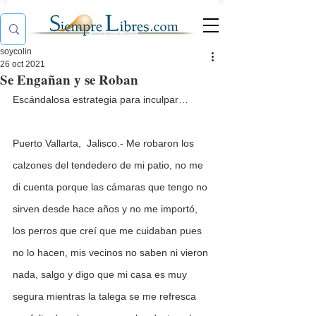
soycolin
26 oct 2021
Se Engañan y se Roban
Escándalosa estrategia para inculpar…
Puerto Vallarta,  Jalisco.- Me robaron los 
calzones del tendedero de mi patio, no me 
di cuenta porque las cámaras que tengo no 
sirven desde hace años y no me importó, 
los perros que creí que me cuidaban pues 
no lo hacen, mis vecinos no saben ni vieron 
nada, salgo y digo que mi casa es muy 
segura mientras la talega se me refresca 