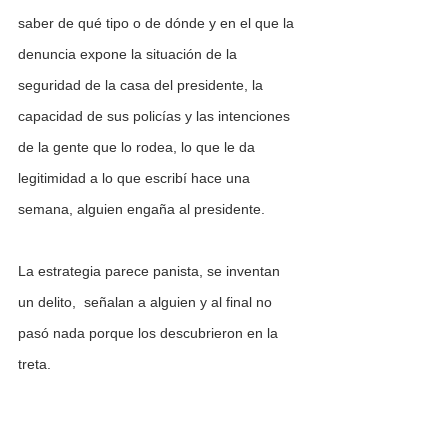
saber de qué tipo o de dónde y en el que la 
denuncia expone la situación de la 
seguridad de la casa del presidente, la 
capacidad de sus policías y las intenciones 
de la gente que lo rodea, lo que le da 
legitimidad a lo que escribí hace una 
semana, alguien engaña al presidente.
La estrategia parece panista, se inventan 
un delito,  señalan a alguien y al final no 
pasó nada porque los descubrieron en la 
treta. 