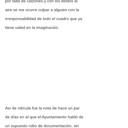
por falta de calzones y con los destos al 
aire se me ocurre culpar a alguien con la 
irresponsabilidad de todo el cuadro que ya 
tiene usted en la imaginación. 
Así de ridícula fue la nota de hace un par 
de días en el que el Ayuntamiento habló de 
un supuesto robo de documentación, sin 