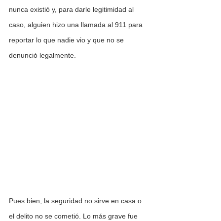
nunca existió y, para darle legitimidad al 
caso, alguien hizo una llamada al 911 para 
reportar lo que nadie vio y que no se 
denunció legalmente.
Pues bien, la seguridad no sirve en casa o 
el delito no se cometió. Lo más grave fue 