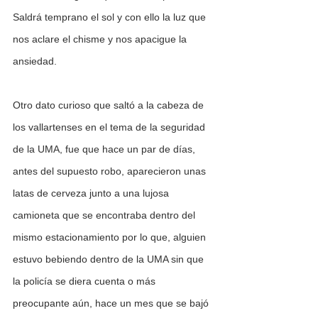
Saldrá temprano el sol y con ello la luz que 
nos aclare el chisme y nos apacigue la 
ansiedad.
Otro dato curioso que saltó a la cabeza de 
los vallartenses en el tema de la seguridad 
de la UMA, fue que hace un par de días, 
antes del supuesto robo, aparecieron unas 
latas de cerveza junto a una lujosa 
camioneta que se encontraba dentro del 
mismo estacionamiento por lo que, alguien 
estuvo bebiendo dentro de la UMA sin que 
la policía se diera cuenta o más 
preocupante aún, hace un mes que se bajó 