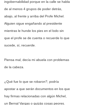
ingobernabilidad porque en la calle se habla 
de al menos 4 grupos de poder detrás, 
abajo, al frente y arriba del Profe Michel. 
Alguien sigue engañando al presidente 
mientras le hunde los pies en el lodo sin 
que el profe se de cuenta o recuerde lo que 
sucede, sí, recuerde.
Piensa mal, decía mi abuela con problemas 
de la cabeza.
¿Qué fue lo que se robaron?, podría 
apostar a que serán documentos en los que 
hay firmas relacionadas con algún Michel, 
un Bernal Vargas o quizás cosas peores. 