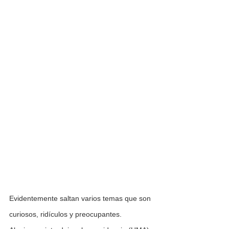
Evidentemente saltan varios temas que son 
curiosos, ridículos y preocupantes. 