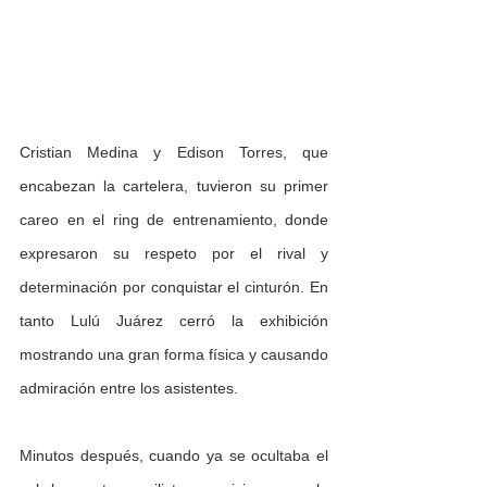
Cristian Medina y Edison Torres, que 
encabezan la cartelera, tuvieron su primer 
careo en el ring de entrenamiento, donde 
expresaron su respeto por el rival y 
determinación por conquistar el cinturón. En 
tanto Lulú Juárez cerró la exhibición 
mostrando una gran forma física y causando 
admiración entre los asistentes.
Minutos después, cuando ya se ocultaba el 