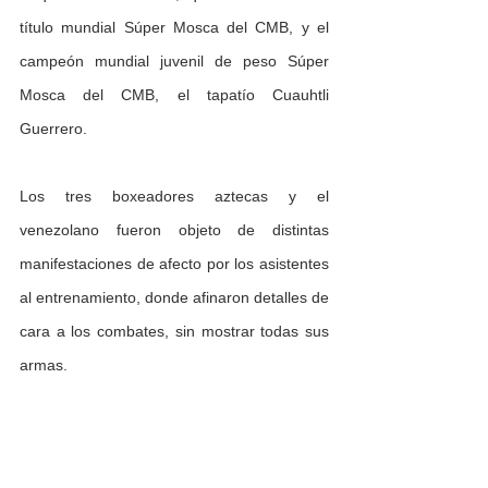
título mundial Súper Mosca del CMB, y el 
campeón mundial juvenil de peso Súper 
Mosca del CMB, el tapatío Cuauhtli 
Guerrero.
Los tres boxeadores aztecas y el 
venezolano fueron objeto de distintas 
manifestaciones de afecto por los asistentes 
al entrenamiento, donde 
afinaron detalles de 
cara a los combates, sin mostrar todas sus 
armas.