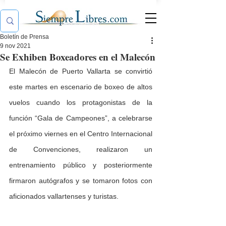
Boletín de Prensa
9 nov 2021
Se Exhiben Boxeadores en el Malecón
El Malecón de Puerto Vallarta se convirtió 
este martes en escenario de boxeo de altos 
vuelos cuando los protagonistas de la 
función “Gala de Campeones”, a celebrarse 
el próximo viernes en el Centro Internacional 
de Convenciones, realizaron un 
entrenamiento público y posteriormente 
f
irmaron autógrafos y se tomaron fotos con 
aficionados vallartenses y turistas.