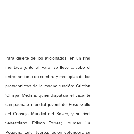
Para deleite de los aficionados, en un ring 
montado junto al Faro, se llevó a cabo el 
entrenamiento de sombra y manoplas de los 
protagonistas de la magna función: Cristian 
‘Chispa’ Medina, quien disputará el vacante 
campeonato mundial juvenil de Peso Gallo 
del Consejo Mundial del Boxeo, y su rival 
venezolano, Edison Torres; Lourdes ‘La 
Pequeña Lulú’ Juárez, quien defenderá su 