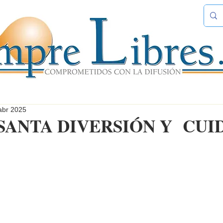
abr 2025
SANTA DIVERSIÓN Y CUI