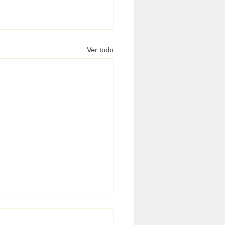
Ver todo