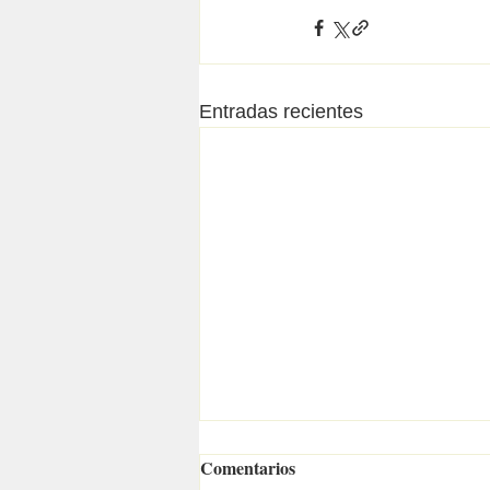
Entradas recientes
Comentarios