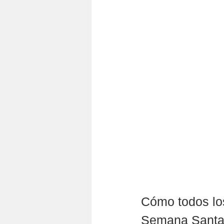
Cómo todos los
Semana Santa y