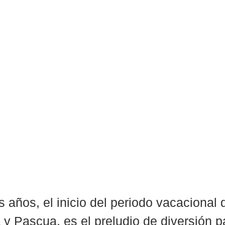
 años, el inicio del periodo vacacional 
 Pascua, es el preludio de diversión p