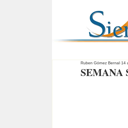
Ruben Gómez Bernal
14 
SEMANA 