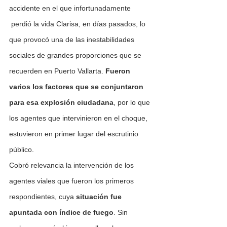
accidente en el que infortunadamente 
 perdió la vida Clarisa, en días pasados, lo 
que provocó una de las inestabilidades 
sociales de grandes proporciones que se 
recuerden en Puerto Vallarta. 
Fueron 
varios los factores que se conjuntaron 
para esa explosión ciudadana
, por lo que 
los agentes que intervinieron en el choque, 
estuvieron en primer lugar del escrutinio 
público.
Cobró relevancia la intervención de los 
agentes viales que fueron los primeros 
respondientes, cuya 
situación fue 
apuntada con índice de fuego
. Sin 