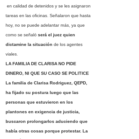
 en calidad de detenidos y se les asignaron 
tareas en las oficinas. Señalaron que hasta 
hoy, no se puede adelantar más, ya que 
como se señaló 
será el juez quien 
dictamine la situación 
de los agentes 
viales.
LA FAMILIA DE CLARISA NO PIDE 
DINERO, NI QUE SU CASO SE POLITICE
La familia de Clarisa Rodriguez, QEPD, 
ha fijado su postura luego que las 
personas que estuvieron en los 
plantones en exigencia de justicia, 
buscaron prolongarlos aduciendo que 
había otras cosas porque protestar. La 