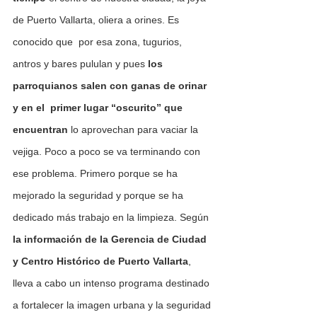
de Puerto Vallarta, oliera a orines. Es 
conocido que  por esa zona, tugurios, 
antros y bares pululan y pues 
los 
parroquianos salen con ganas de orinar 
y en el  primer lugar “oscurito” que 
encuentran 
lo aprovechan para vaciar la 
vejiga. Poco a poco se va terminando con 
ese problema. Primero porque se ha 
mejorado la seguridad y porque se ha 
dedicado más trabajo en la limpieza. Según 
la información de la Gerencia de Ciudad 
y Centro Histórico de Puerto Vallarta
, 
lleva a cabo un intenso programa destinado 
a fortalecer la imagen urbana y la seguridad 