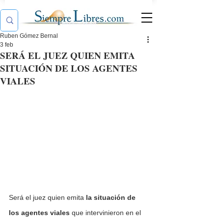
Ruben Gómez Bernal
3 feb
SERÁ EL JUEZ QUIEN EMITA
SITUACIÓN DE LOS AGENTES
VIALES
Será el juez quien emita 
la situación de 
los agentes viales 
que intervinieron en el 