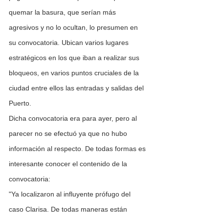
quemar la basura, que serían más 
agresivos y no lo ocultan, lo presumen en 
su convocatoria. Ubican varios lugares 
estratégicos en los que iban a realizar sus 
bloqueos, en varios puntos cruciales de la 
ciudad entre ellos las entradas y salidas del 
Puerto.
Dicha convocatoria era para ayer, pero al 
parecer no se efectuó ya que no hubo 
información al respecto. De todas formas es 
interesante conocer el contenido de la 
convocatoria:
"Ya localizaron al influyente prófugo del 
caso Clarisa. De todas maneras están 