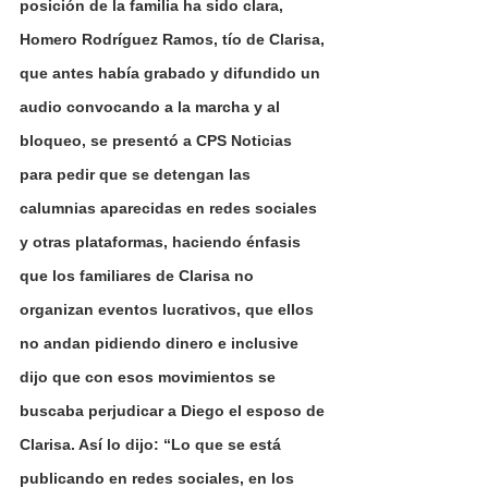
posición de la familia ha sido clara, 
Homero Rodríguez Ramos, tío de Clarisa, 
que antes había grabado y difundido un 
audio convocando a la marcha y al 
bloqueo, se presentó a CPS Noticias 
para pedir que se detengan las 
calumnias aparecidas en redes sociales 
y otras plataformas, haciendo énfasis 
que los familiares de Clarisa no 
organizan eventos lucrativos, que ellos 
no andan pidiendo dinero e inclusive 
dijo que con esos movimientos se 
buscaba perjudicar a Diego el esposo de 
Clarisa. Así lo dijo: “Lo que se está 
publicando en redes sociales, en los 