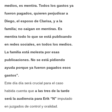
medios, es mentira. Todos los gastos ya 
fueron pagados, quieren perjudicar a 
Diego, el esposo de Clarisa, y a la 
familia; no caigan en mentiras. Es 
mentira todo lo que se está publicando 
en redes sociales, en todos los medios. 
La familia está molesta por esas 
publicaciones. No se está pidiendo 
ayuda porque ya fueron pagados esos 
gastos”.
Este día día será crucial para el caso 
habida cuenta que 
a las tres de la tarde 
será la audiencia para Erik “N” 
imputado 
en juzgados de control y oralidad.