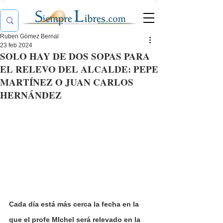
Ruben Gómez Bernal
23 feb 2024
SOLO HAY DE DOS SOPAS PARA
EL RELEVO DEL ALCALDE: PEPE
MARTÍNEZ O JUAN CARLOS
HERNÁNDEZ
Cada día está más cerca la fecha en la 
que el profe MIchel será relevado en la 