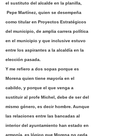
el sustituto del alcalde en la planilla, 
 Pepe Martínez, quien se desempeña 
como titular en Proyectos Estratégicos 
del municipio, de amplia carrera política 
en el municipio y que inclusive estuvo 
entre los aspirantes a la alcaldía en la 
elección pasada.
Y me refiero a dos sopas porque es 
Morena quien tiene mayoría en el 
cabildo, y porque el que venga a 
sustituir al profe Michel, debe de ser del 
mismo género, es decir hombre. Aunque 
las relaciones entre las bancadas al 
interior del ayuntamiento han estado en 
armonía, es lógico que Morena no ceda 