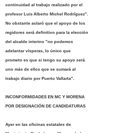
continuidad al trabajo realizado por el 
profesor Luis Alberto Michel Rodríguez".
No obstante aclaró que el apoyo de los 
regidores será definitivo para la elección 
del alcalde interino "no podemos 
adelantar vísperas, lo único que 
prometo es que si tengo su apoyo será 
uno más de ellos que se sumará al 
trabajo diario por Puerto Vallarta".
INCONFORMIDADES EN MC Y MORENA 
POR DESIGNACIÓN DE CANDIDATURAS
Ayer en las oficinas estatales de 