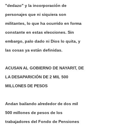
"dedazo" y la incorporación de 
personajes que ni siquiera son 
militantes, lo que ha ocurrido en forma 
constante en estas elecciones. Sin 
embargo, palo dado ni Dios lo quita, y 
las cosas ya están definidas.
ACUSAN AL GOBIERNO DE NAYARIT, DE 
LA DESAPARICIÓN DE 2 MIL 500 
MILLONES DE PESOS
Andan bailando alrededor de dos mil 
500 millones de pesos de los 
trabajadores del Fondo de Pensiones 