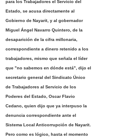
para los Trabajadores el Servicio del 
Estado, se acusa directamente al 
Gobierno de Nayarit, y al gobernador 
Miguel Ángel Navarro Quintero, de la 
desaparición de la cifra millonaria, 
correspondiente a dinero retenido a los 
trabajadores, mismo que señala el líder 
que "no sabemos en dónde está", dijo el 
secretario general del Sindicato Único 
de Trabajadores al Servicio de los 
Poderes del Estado, Oscar Flavio 
Cedano, quien dijo que ya interpuso la 
denuncia correspondiente ante el 
Sistema Local Anticorrupción de Nayarit.
Pero como es lógico, hasta el momento 