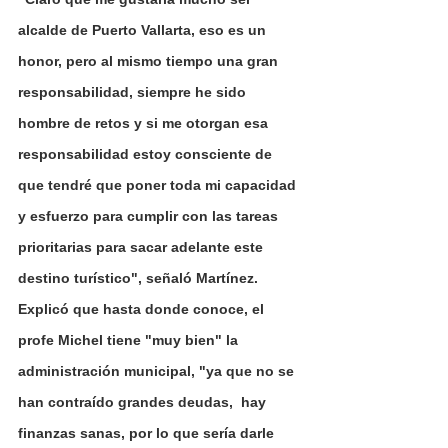
alcalde de Puerto Vallarta, eso es un 
honor, pero al mismo tiempo una gran 
responsabilidad, siempre he sido 
hombre de retos y si me otorgan esa 
responsabilidad estoy consciente de 
que tendré que poner toda mi capacidad 
y esfuerzo para cumplir con las tareas 
prioritarias para sacar adelante este 
destino turístico", señaló Martínez.
Explicó que hasta donde conoce, el 
profe Michel tiene "muy bien" la 
administración municipal, "ya que no se 
han contraído grandes deudas,  hay 
finanzas sanas, por lo que sería darle 