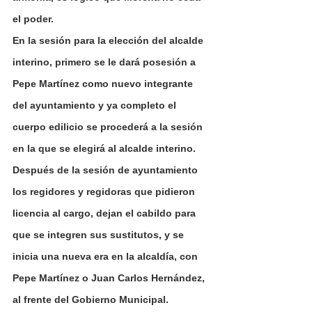
el poder.
En la sesión para la elección del alcalde 
interino, primero se le dará posesión a 
Pepe Martínez como nuevo integrante 
del ayuntamiento y ya completo el 
cuerpo edilicio se procederá a la sesión 
en la que se elegirá al alcalde interino.
Después de la sesión de ayuntamiento 
los regidores y regidoras que pidieron 
licencia al cargo, dejan el cabildo para 
que se integren sus sustitutos, y se 
inicia una nueva era en la alcaldía, con 
Pepe Martínez o Juan Carlos Hernández, 
al frente del Gobierno Municipal.