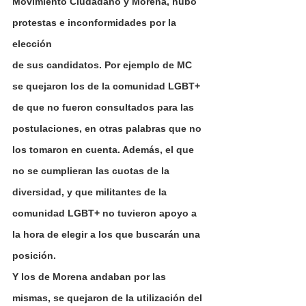
Movimiento Ciudadano y Morena, hubo 
protestas e inconformidades por la 
elección
de sus candidatos. Por ejemplo de MC 
se quejaron los de la comunidad LGBT+ 
de que no fueron consultados para las 
postulaciones, en otras palabras que no 
los tomaron en cuenta. Además, el que 
no se cumplieran las cuotas de la 
diversidad, y que militantes de la 
comunidad LGBT+ no tuvieron apoyo a 
la hora de elegir a los que buscarán una 
posición.
Y los de Morena andaban por las 
mismas, se quejaron de la utilización del 