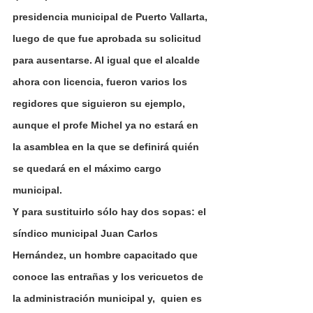
presidencia municipal de Puerto Vallarta, 
luego de que fue aprobada su solicitud 
para ausentarse. Al igual que el alcalde 
ahora con licencia, fueron varios los 
regidores que siguieron su ejemplo, 
aunque el profe Michel ya no estará en 
la asamblea en la que se definirá quién 
se quedará en el máximo cargo 
municipal.
Y para sustituirlo sólo hay dos sopas: el 
síndico municipal Juan Carlos 
Hernández, un hombre capacitado que 
conoce las entrañas y los vericuetos de 
la administración municipal y,  quien es 