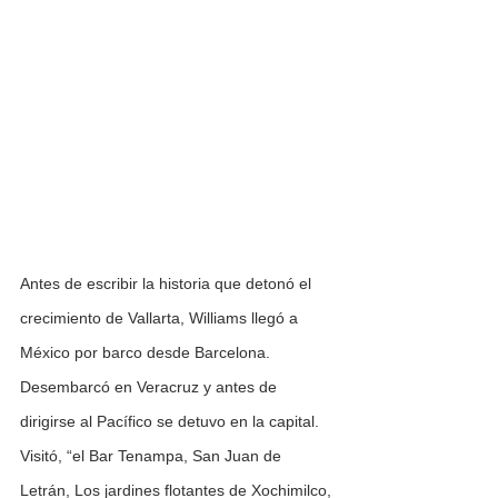
Antes de escribir la historia que detonó el 
crecimiento de Vallarta, Williams llegó a 
México por barco desde Barcelona. 
Desembarcó en Veracruz y antes de 
dirigirse al Pacífico se detuvo en la capital. 
Visitó, “el Bar Tenampa, San Juan de 
Letrán, Los jardines flotantes de Xochimilco, 