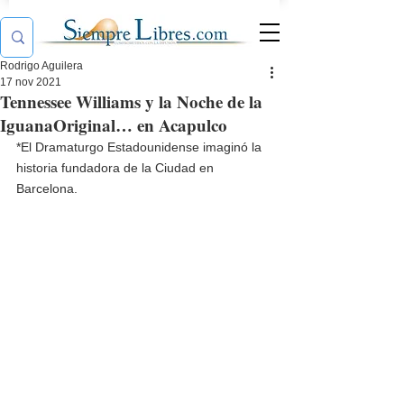
Rodrigo Aguilera
17 nov 2021
Tennessee Williams y la Noche de la
IguanaOriginal… en Acapulco
*El Dramaturgo Estadounidense imaginó la 
historia fundadora de la Ciudad en 
Barcelona.