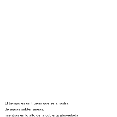
El tiempo es un trueno que se arrastra
de aguas subterráneas,
mientras en lo alto de la cubierta abovedada