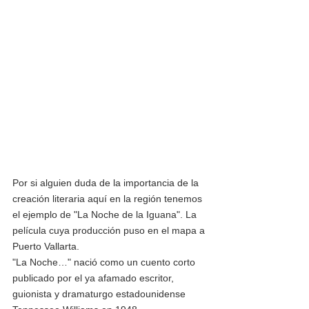
Por si alguien duda de la importancia de la 
creación literaria aquí en la región tenemos 
el ejemplo de "La Noche de la Iguana". La 
película cuya producción puso en el mapa a 
Puerto Vallarta.
"La Noche…" nació como un cuento corto 
publicado por el ya afamado escritor, 
guionista y dramaturgo estadounidense 