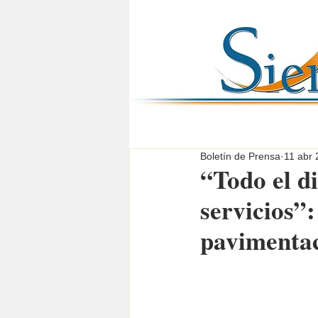
Boletín de Prensa
11 abr
“Todo el di
servicios”
pavimentac