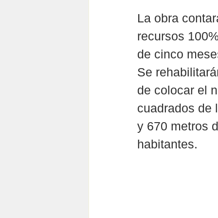
La obra contar
recursos 100% 
de cinco mese
Se rehabilitará
de colocar el 
cuadrados de l
y 670 metros d
habitantes.