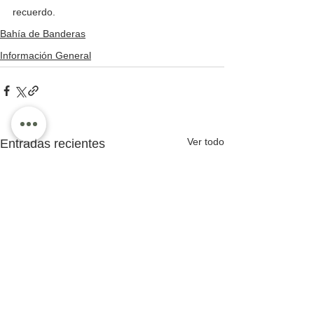
recuerdo.
Bahía de Banderas
Información General
Ver todo
Entradas recientes