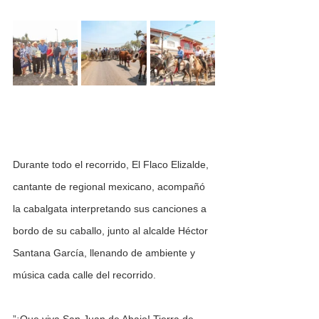
Durante todo el recorrido, El Flaco Elizalde, 
cantante de regional mexicano, acompañó 
la cabalgata interpretando sus canciones a 
bordo de su caballo, junto al alcalde Héctor 
Santana García, llenando de ambiente y 
música cada calle del recorrido.