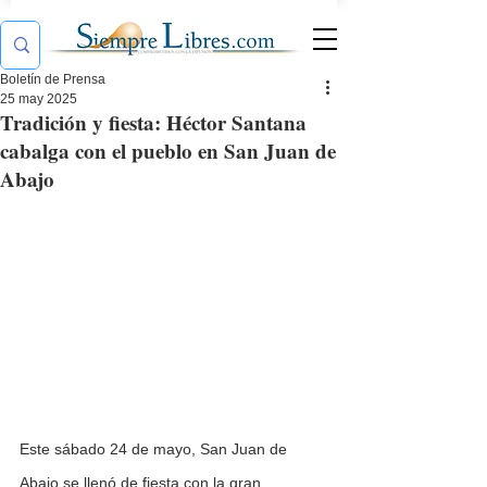
Boletín de Prensa
25 may 2025
Tradición y fiesta: Héctor Santana
cabalga con el pueblo en San Juan de
Abajo
Este sábado 24 de mayo, San Juan de 
Abajo se llenó de fiesta con la gran 