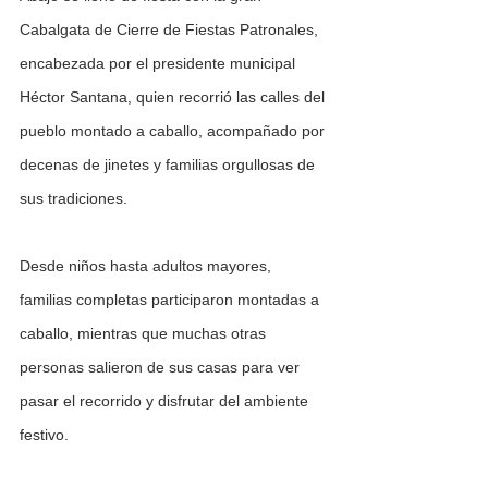
Cabalgata de Cierre de Fiestas Patronales, 
encabezada por el presidente municipal 
Héctor Santana, quien recorrió las calles del 
pueblo montado a caballo, acompañado por 
decenas de jinetes y familias orgullosas de 
sus tradiciones.
Desde niños hasta adultos mayores, 
familias completas participaron montadas a 
caballo, mientras que muchas otras 
personas salieron de sus casas para ver 
pasar el recorrido y disfrutar del ambiente 
festivo.