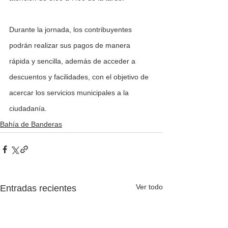
Durante la jornada, los contribuyentes 
podrán realizar sus pagos de manera 
rápida y sencilla, además de acceder a 
descuentos y facilidades, con el objetivo de 
acercar los servicios municipales a la 
ciudadanía.
Bahía de Banderas
Ver todo
Entradas recientes