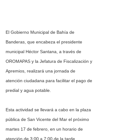
El Gobierno Municipal de Bahía de 
Banderas, que encabeza el presidente 
municipal Héctor Santana, a través de 
OROMAPAS y la Jefatura de Fiscalización y 
Apremios, realizará una jornada de 
atención ciudadana para facilitar el pago de 
predial y agua potable.
Esta actividad se llevará a cabo en la plaza 
pública de San Vicente del Mar el próximo 
martes 17 de febrero, en un horario de 
atención de 3:00 a 7:00 de la tarde.