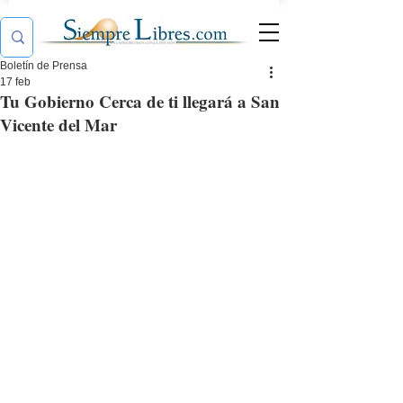
Boletín de Prensa
17 feb
Tu Gobierno Cerca de ti llegará a San
Vicente del Mar