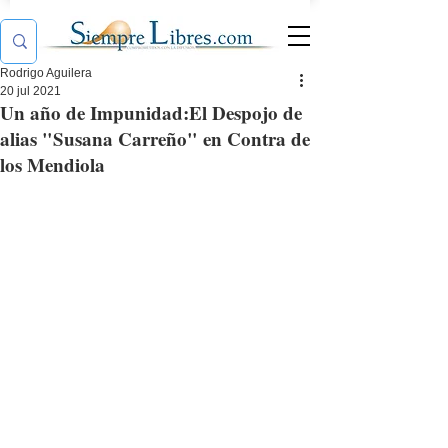
Rodrigo Aguilera
20 jul 2021
Un año de Impunidad:El Despojo de
alias "Susana Carreño" en Contra de
los Mendiola