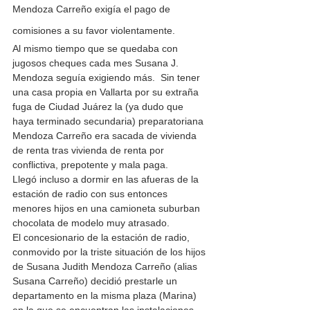
Mendoza Carreño exigía el pago de 
comisiones a su favor violentamente.
Al mismo tiempo que se quedaba con 
jugosos cheques cada mes Susana J. 
Mendoza seguía exigiendo más.  Sin tener 
una casa propia en Vallarta por su extraña 
fuga de Ciudad Juárez la (ya dudo que 
haya terminado secundaria) preparatoriana 
Mendoza Carreño era sacada de vivienda 
de renta tras vivienda de renta por 
conflictiva, prepotente y mala paga.
Llegó incluso a dormir en las afueras de la 
estación de radio con sus entonces 
menores hijos en una camioneta suburban 
chocolata de modelo muy atrasado.
El concesionario de la estación de radio, 
conmovido por la triste situación de los hijos 
de Susana Judith Mendoza Carreño (alias 
Susana Carreño) decidió prestarle un 
departamento en la misma plaza (Marina) 