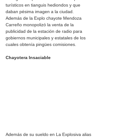
turísticos en tianguis hediondos y que 
daban pésima imagen a la ciudad. 
Además de la Explo chayote Mendoza 
Carreño monopolizó la venta de la 
publicidad de la estación de radio para 
gobiernos municipales y estatales de los 
cuales obtenía pingües comisiones. 
Chayotera Insaciable 
Además de su sueldo en La Explosiva alias 