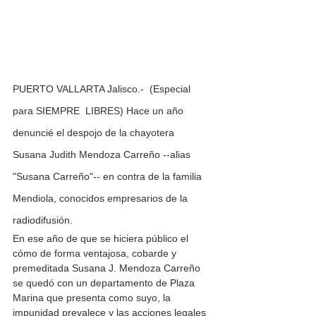
PUERTO VALLARTA Jalisco.-  (Especial 
para SIEMPRE  LIBRES) Hace un año 
denuncié el despojo de la chayotera 
Susana Judith Mendoza Carreño --alias 
"Susana Carreño"-- en contra de la familia 
Mendiola, conocidos empresarios de la 
radiodifusión.
En ese año de que se hiciera público el 
cómo de forma ventajosa, cobarde y 
premeditada Susana J. Mendoza Carreño 
se quedó con un departamento de Plaza 
Marina que presenta como suyo, la 
impunidad prevalece y las acciones legales 