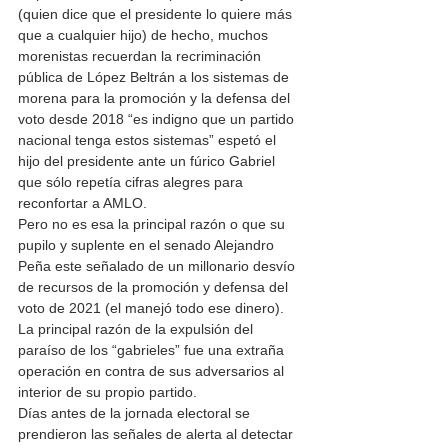
(quien dice que el presidente lo quiere más 
que a cualquier hijo) de hecho, muchos 
morenistas recuerdan la recriminación 
pública de López Beltrán a los sistemas de 
morena para la promoción y la defensa del 
voto desde 2018 “es indigno que un partido 
nacional tenga estos sistemas” espetó el 
hijo del presidente ante un fúrico Gabriel 
que sólo repetía cifras alegres para 
reconfortar a AMLO.
Pero no es esa la principal razón o que su 
pupilo y suplente en el senado Alejandro 
Peña este señalado de un millonario desvío 
de recursos de la promoción y defensa del 
voto de 2021 (el manejó todo ese dinero). 
La principal razón de la expulsión del 
paraíso de los “gabrieles” fue una extraña 
operación en contra de sus adversarios al 
interior de su propio partido.
Días antes de la jornada electoral se 
prendieron las señales de alerta al detectar 