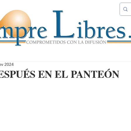
ov 2024
ESPUÉS EN EL PANTEÓN