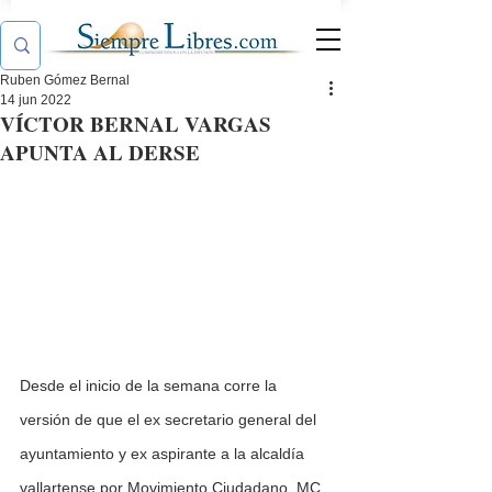
Ruben Gómez Bernal
14 jun 2022
VÍCTOR BERNAL VARGAS
APUNTA AL DERSE
Desde el inicio de la semana corre la 
versión de que el ex secretario general del 
ayuntamiento y ex aspirante a la alcaldía 
vallartense por Movimiento Ciudadano, MC, 