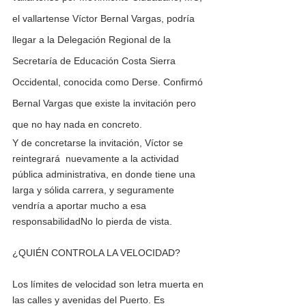
el vallartense Víctor Bernal Vargas, podría 
llegar a la Delegación Regional de la 
Secretaría de Educación Costa Sierra 
Occidental, conocida como Derse. Confirmó 
Bernal Vargas que existe la invitación pero 
que no hay nada en concreto. 
Y de concretarse la invitación, Víctor se 
reintegrará  nuevamente a la actividad 
pública administrativa, en donde tiene una 
larga y sólida carrera, y seguramente 
vendría a aportar mucho a esa 
responsabilidadNo lo pierda de vista.
¿QUIÉN CONTROLA LA VELOCIDAD?
Los límites de velocidad son letra muerta en 
las calles y avenidas del Puerto. Es 