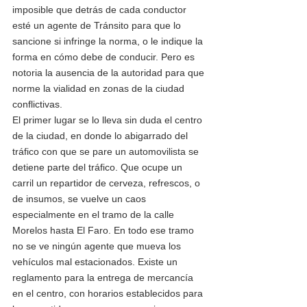
imposible que detrás de cada conductor 
esté un agente de Tránsito para que lo 
sancione si infringe la norma, o le indique la 
forma en cómo debe de conducir. Pero es 
notoria la ausencia de la autoridad para que 
norme la vialidad en zonas de la ciudad 
conflictivas.      
El primer lugar se lo lleva sin duda el centro 
de la ciudad, en donde lo abigarrado del 
tráfico con que se pare un automovilista se 
detiene parte del tráfico. Que ocupe un 
carril un repartidor de cerveza, refrescos, o 
de insumos, se vuelve un caos 
especialmente en el tramo de la calle 
Morelos hasta El Faro. En todo ese tramo 
no se ve ningún agente que mueva los 
vehículos mal estacionados. Existe un 
reglamento para la entrega de mercancía 
en el centro, con horarios establecidos para 