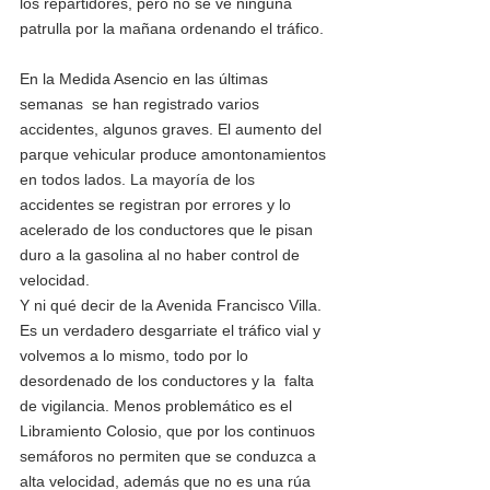
los repartidores, pero no se ve ninguna 
patrulla por la mañana ordenando el tráfico. 
En la Medida Asencio en las últimas 
semanas  se han registrado varios 
accidentes, algunos graves. El aumento del 
parque vehicular produce amontonamientos 
en todos lados. La mayoría de los 
accidentes se registran por errores y lo 
acelerado de los conductores que le pisan 
duro a la gasolina al no haber control de 
velocidad. 
Y ni qué decir de la Avenida Francisco Villa. 
Es un verdadero desgarriate el tráfico vial y 
volvemos a lo mismo, todo por lo 
desordenado de los conductores y la  falta 
de vigilancia. Menos problemático es el 
Libramiento Colosio, que por los continuos 
semáforos no permiten que se conduzca a 
alta velocidad, además que no es una rúa 