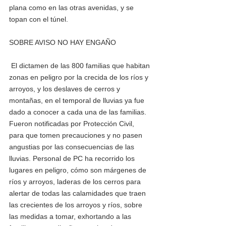
plana como en las otras avenidas, y se 
topan con el túnel. 
SOBRE AVISO NO HAY ENGAÑO
 El dictamen de las 800 familias que habitan 
zonas en peligro por la crecida de los ríos y 
arroyos, y los deslaves de cerros y 
montañas, en el temporal de lluvias ya fue 
dado a conocer a cada una de las familias. 
Fueron notificadas por Protección Civil, 
para que tomen precauciones y no pasen 
angustias por las consecuencias de las 
lluvias. Personal de PC ha recorrido los 
lugares en peligro, cómo son márgenes de 
ríos y arroyos, laderas de los cerros para 
alertar de todas las calamidades que traen 
las crecientes de los arroyos y ríos, sobre 
las medidas a tomar, exhortando a las 