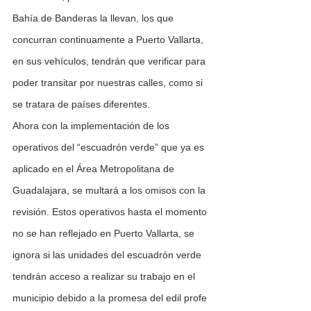
Bahía de Banderas la llevan, los que 
concurran continuamente a Puerto Vallarta, 
en sus vehículos, tendrán que verificar para 
poder transitar por nuestras calles, como si 
se tratara de países diferentes.
Ahora con la implementación de los 
operativos del “escuadrón verde” que ya es 
aplicado en el Área Metropolitana de 
Guadalajara, se multará a los omisos con la 
revisión. Estos operativos hasta el momento 
no se han reflejado en Puerto Vallarta, se 
ignora si las unidades del escuadrón verde 
tendrán acceso a realizar su trabajo en el 
municipio debido a la promesa del edil profe 