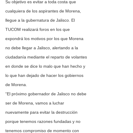
Su objetivo es evitar a toda costa que 
cualquiera de los aspirantes de Morena, 
llegue a la gubernatura de Jalisco. El 
TUCOM realizará foros en los que 
expondrá los motivos por los que Morena 
no debe llegar a Jalisco, alertando a la 
ciudadanía mediante el reparto de volantes 
en donde se dice lo malo que han hecho y 
lo que han dejado de hacer los gobiernos 
de Morena.
“El próximo gobernador de Jalisco no debe 
ser de Morena, vamos a luchar 
nuevamente para evitar la destrucción 
porque tenemos razones fundadas y no 
tenemos compromiso de momento con 