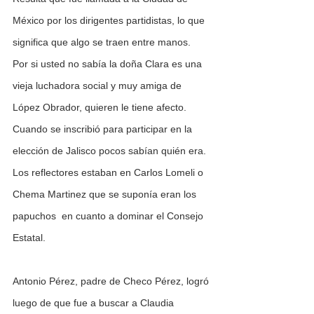
México por los dirigentes partidistas, lo que 
significa que algo se traen entre manos.
Por si usted no sabía la doña Clara es una 
vieja luchadora social y muy amiga de 
López Obrador, quieren le tiene afecto.
Cuando se inscribió para participar en la 
elección de Jalisco pocos sabían quién era. 
Los reflectores estaban en Carlos Lomeli o 
Chema Martinez que se suponía eran los 
papuchos  en cuanto a dominar el Consejo 
Estatal.
Antonio Pérez, padre de Checo Pérez, logró 
luego de que fue a buscar a Claudia 