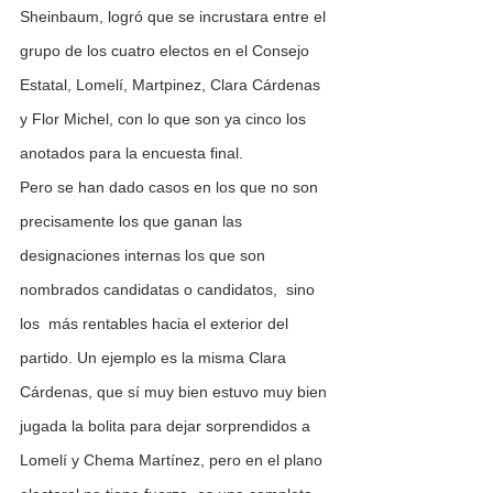
Sheinbaum, logró que se incrustara entre el 
grupo de los cuatro electos en el Consejo 
Estatal, Lomelí, Martpinez, Clara Cárdenas 
y Flor Michel, con lo que son ya cinco los 
anotados para la encuesta final.
Pero se han dado casos en los que no son 
precisamente los que ganan las 
designaciones internas los que son 
nombrados candidatas o candidatos,  sino 
los  más rentables hacia el exterior del 
partido. Un ejemplo es la misma Clara 
Cárdenas, que sí muy bien estuvo muy bien 
jugada la bolita para dejar sorprendidos a 
Lomelí y Chema Martínez, pero en el plano 