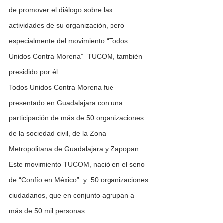
de promover el diálogo sobre las 
actividades de su organización, pero 
especialmente del movimiento “Todos 
Unidos Contra Morena”  TUCOM, también 
presidido por él.
Todos Unidos Contra Morena fue 
presentado en Guadalajara con una 
participación de más de 50 organizaciones 
de la sociedad civil, de la Zona 
Metropolitana de Guadalajara y Zapopan. 
Este movimiento TUCOM, nació en el seno 
de “Confío en México”  y  50 organizaciones 
ciudadanos, que en conjunto agrupan a 
más de 50 mil personas.