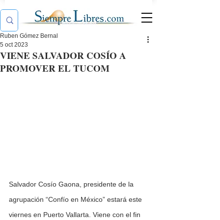
Ruben Gómez Bernal
5 oct 2023
VIENE SALVADOR COSÍO A
PROMOVER EL TUCOM
Salvador Cosío Gaona, presidente de la 
agrupación “Confío en México” estará este 
viernes en Puerto Vallarta. Viene con el fin 