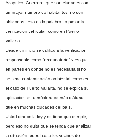
Acapulco, Guerrero, que son ciudades con 
un mayor número de habitantes, no son 
obligados –esa es la palabra– a pasar la 
verificación vehicular, como en Puerto 
Vallarta.
Desde un inicio se calificó a la verificación 
responsable como “recaudatoria” y es que 
en partes en donde no es necesaria si no 
se tiene contaminación ambiental como es 
el caso de Puerto Vallarta, no se explica su 
aplicación. su atmósfera es más diáfana 
que en muchas ciudades del país.
Usted dirá es la ley y se tiene que cumplir, 
pero eso no quita que se tenga que analizar 
la situación, pues hasta los vecinos de 