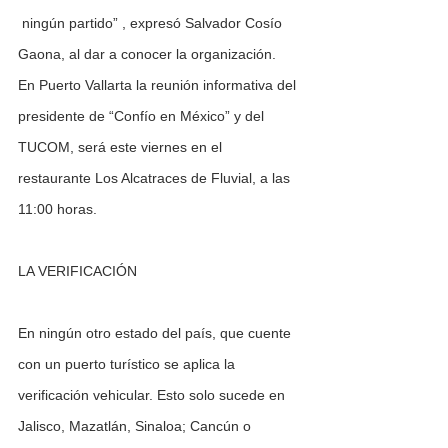
 ningún partido” , expresó Salvador Cosío 
Gaona, al dar a conocer la organización.  
En Puerto Vallarta la reunión informativa del 
presidente de “Confío en México” y del 
TUCOM, será este viernes en el 
restaurante Los Alcatraces de Fluvial, a las 
11:00 horas.  
LA VERIFICACIÓN
En ningún otro estado del país, que cuente 
con un puerto turístico se aplica la 
verificación vehicular. Esto solo sucede en 
Jalisco, Mazatlán, Sinaloa; Cancún o 