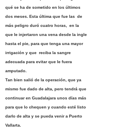
qué se ha de sometido en los últimos 
dos meses. Esta última que fue las  de 
más peligro duró cuatro horas,  en la 
que le injertaron una vena desde la ingle 
hasta el pie, para que tenga una mayor 
irrigación y que  reciba la sangre 
adecuada para evitar que le fuera 
amputado.
Tan bien salió de la operación, que ya 
mismo fue dado de alta, pero tendrá que 
continuar en Guadalajara unos días más 
para que lo chequen y cuando esté listo 
darlo de alta y se pueda venir a Puerto 
Vallarta.