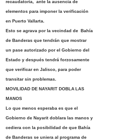
recaudatoria,  ante la ausencia de 
elementos para imponer la verificación 
en Puerto Vallarta.
Esto se agrava por la vecindad de  Bahía 
de Banderas que tendrán que mostrar 
un pase autorizado por el Gobierno del 
Estado y después tendrá forzosamente 
que verificar en Jalisco, para poder 
transitar sin problemas.
MOVILIDAD DE NAYARIT DOBLA LAS 
MANOS
Lo que menos esperaba es que el 
Gobierno de Nayarit doblara las manos y 
cediera con la posibilidad de que Bahía 
de Banderas se uniera al programa de 