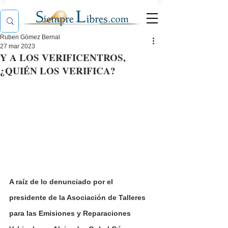
Ruben Gómez Bernal
27 mar 2023
Y A LOS VERIFICENTROS,
¿QUIÉN LOS VERIFICA?
A raíz de lo denunciado por el 
presidente de la Asociación de Talleres 
para las Emisiones y Reparaciones 