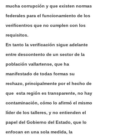
mucha corrupción y que existen normas 
federales para el funcionamiento de los 
verificentros que no cumplen con los 
requisitos.
En tanto la verificación sigue adelante 
entre descontento de un sector de la 
población vallartense, que ha 
manifestado de todas formas su 
rechazo, principalmente por el hecho de 
que  esta región es transparente, no hay 
contaminación, cómo lo afirmó el mismo 
líder de los talleres, y no entienden el 
papel del Gobierno del Estado, que lo 
enfocan en una sola medida, la 