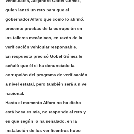
Vehiculares, Alejandro Gobel Gómez, 
quien lanzó un reto para que el 
gobernador Alfaro que como lo afirmó, 
presente pruebas de la corrupción en 
los talleres mecánicos, en razón de la 
verificación vehicular responsable.
En respuesta precisó Gobel Gómez le 
señaló que él sí ha denunciado la 
corrupción del programa de verificación 
a nivel estatal, pero también será a nivel 
nacional.
Hasta el momento Alfaro no ha dicho 
está boca es mía, no responde al reto y 
es que según lo ha señalado, en la 
instalación de los verificentros hubo 