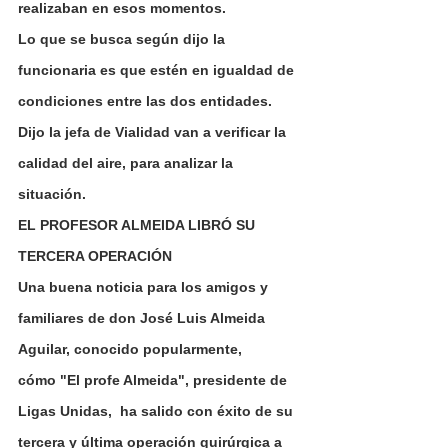
realizaban en esos momentos.
Lo que se busca según dijo la 
funcionaria es que estén en igualdad de 
condiciones entre las dos entidades. 
Dijo la jefa de Vialidad van a verificar la 
calidad del aire, para analizar la 
situación.
EL PROFESOR ALMEIDA LIBRÓ SU 
TERCERA OPERACIÓN
Una buena noticia para los amigos y 
familiares de don José Luis Almeida 
Aguilar, conocido popularmente,
cómo "El profe Almeida", presidente de 
Ligas Unidas,  ha salido con éxito de su 
tercera y última operación quirúrgica a 