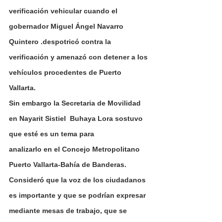
verificación vehicular cuando el 
gobernador Miguel Ángel Navarro 
Quintero .despotricó contra la 
verificación y amenazó con detener a los 
vehículos procedentes de Puerto 
Vallarta.
Sin embargo la Secretaria de Movilidad 
en Nayarit Sistiel  Buhaya Lora sostuvo 
que esté es un tema para
analizarlo en el Concejo Metropolitano 
Puerto Vallarta-Bahía de Banderas.
Consideró que la voz de los ciudadanos 
es importante y que se podrían expresar 
mediante mesas de trabajo, que se 