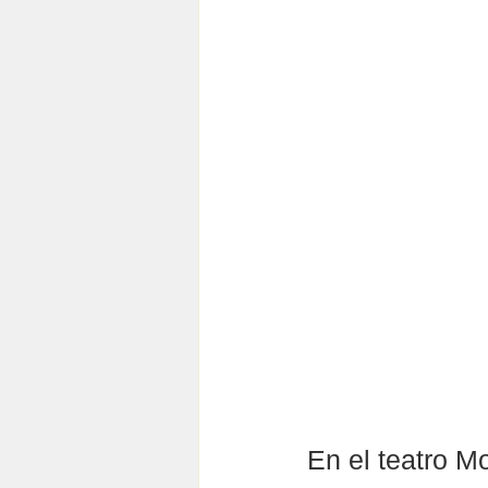
En el teatro M