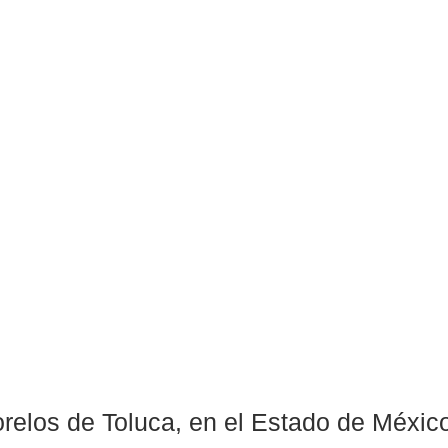
orelos de Toluca, en el Estado de México