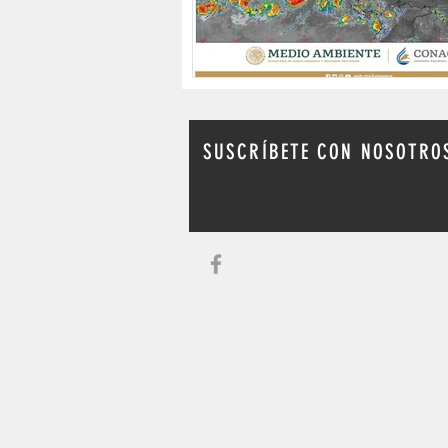
SUSCRÍBETE CON NOSOTRO