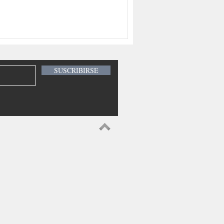
SUSCRIBIRSE