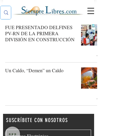
FUE PRESENTADO DELFINES
PV-RN DE LA PRIMERA
DIVISIÓN EN CONSTRUCCIÓN
Un Caldo, “Demen” un Caldo
SUSCRÍBETE CON NOSOTROS