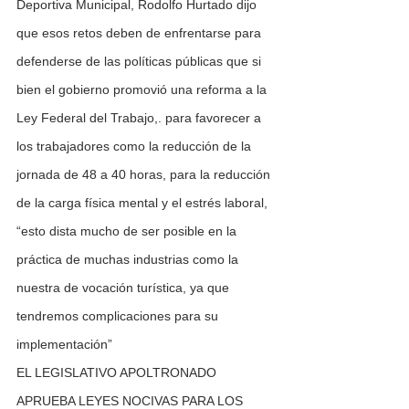
Deportiva Municipal, Rodolfo Hurtado dijo 
que esos retos deben de enfrentarse para 
defenderse de las políticas públicas que si 
bien el gobierno promovió una reforma a la 
Ley Federal del Trabajo,. para favorecer a 
los trabajadores como la reducción de la 
jornada de 48 a 40 horas, para la reducción 
de la carga física mental y el estrés laboral, 
“esto dista mucho de ser posible en la 
práctica de muchas industrias como la 
nuestra de vocación turística, ya que 
tendremos complicaciones para su 
implementación”
EL LEGISLATIVO APOLTRONADO 
APRUEBA LEYES NOCIVAS PARA LOS 