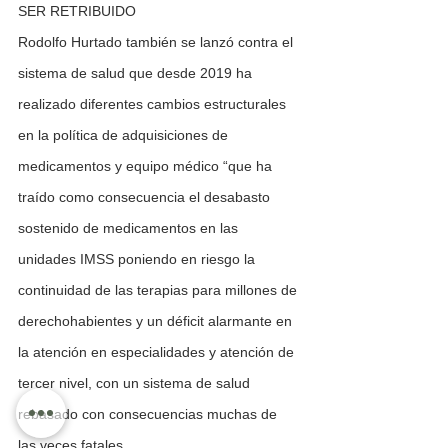
SER RETRIBUIDO 
Rodolfo Hurtado también se lanzó contra el 
sistema de salud que desde 2019 ha 
realizado diferentes cambios estructurales 
en la política de adquisiciones de 
medicamentos y equipo médico “que ha 
traído como consecuencia el desabasto 
sostenido de medicamentos en las 
unidades IMSS poniendo en riesgo la 
continuidad de las terapias para millones de 
derechohabientes y un déficit alarmante en 
la atención en especialidades y atención de 
tercer nivel, con un sistema de salud 
rebasado con consecuencias muchas de 
las veces fatales.   