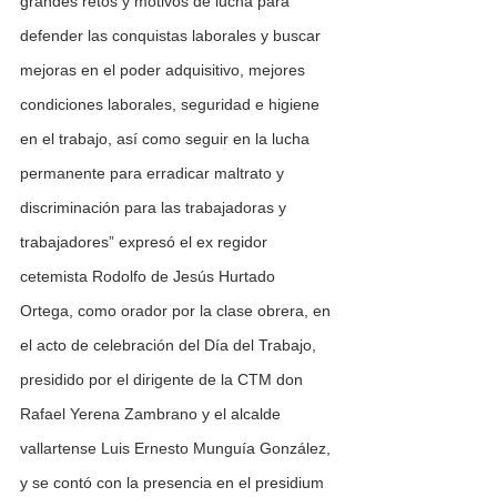
grandes retos y motivos de lucha para 
defender las conquistas laborales y buscar 
mejoras en el poder adquisitivo, mejores 
condiciones laborales, seguridad e higiene 
en el trabajo, así como seguir en la lucha 
permanente para erradicar maltrato y 
discriminación para las trabajadoras y 
trabajadores” expresó el ex regidor 
cetemista Rodolfo de Jesús Hurtado 
Ortega, como orador por la clase obrera, en 
el acto de celebración del Día del Trabajo, 
presidido por el dirigente de la CTM don 
Rafael Yerena Zambrano y el alcalde 
vallartense Luis Ernesto Munguía González, 
y se contó con la presencia en el presidium 