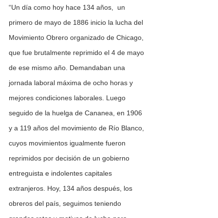
“Un día como hoy hace 134 años,  un 
primero de mayo de 1886 inicio la lucha del 
Movimiento Obrero organizado de Chicago, 
que fue brutalmente reprimido el 4 de mayo 
de ese mismo año. Demandaban una 
jornada laboral máxima de ocho horas y 
mejores condiciones laborales. Luego 
seguido de la huelga de Cananea, en 1906 
y a 119 años del movimiento de Río Blanco, 
cuyos movimientos igualmente fueron 
reprimidos por decisión de un gobierno 
entreguista e indolentes capitales 
extranjeros. Hoy, 134 años después, los 
obreros del país, seguimos teniendo 