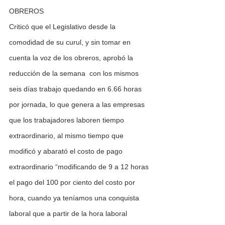
OBREROS 
Criticó que el Legislativo desde la 
comodidad de su curul, y sin tomar en 
cuenta la voz de los obreros, aprobó la 
reducción de la semana  con los mismos 
seis días trabajo quedando en 6.66 horas 
por jornada, lo que genera a las empresas 
que los trabajadores laboren tiempo 
extraordinario, al mismo tiempo que 
modificó y abarató el costo de pago 
extraordinario “modificando de 9 a 12 horas 
el pago del 100 por ciento del costo por 
hora, cuando ya teníamos una conquista 
laboral que a partir de la hora laboral 