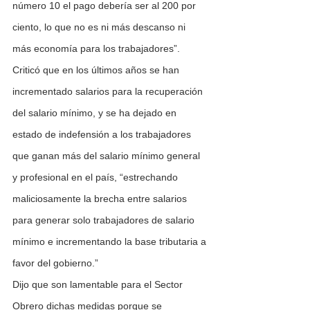
número 10 el pago debería ser al 200 por 
ciento, lo que no es ni más descanso ni 
más economía para los trabajadores”. 
Criticó que en los últimos años se han 
incrementado salarios para la recuperación 
del salario mínimo, y se ha dejado en 
estado de indefensión a los trabajadores 
que ganan más del salario mínimo general 
y profesional en el país, “estrechando 
maliciosamente la brecha entre salarios 
para generar solo trabajadores de salario 
mínimo e incrementando la base tributaria a 
favor del gobierno.”
Dijo que son lamentable para el Sector 
Obrero dichas medidas porque se 