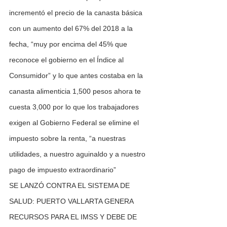
incrementó el precio de la canasta básica 
con un aumento del 67% del 2018 a la 
fecha, “muy por encima del 45% que 
reconoce el gobierno en el Índice al 
Consumidor” y lo que antes costaba en la 
canasta alimenticia 1,500 pesos ahora te 
cuesta 3,000 por lo que los trabajadores 
exigen al Gobierno Federal se elimine el 
impuesto sobre la renta, “a nuestras 
utilidades, a nuestro aguinaldo y a nuestro 
pago de impuesto extraordinario”
SE LANZÓ CONTRA EL SISTEMA DE 
SALUD: PUERTO VALLARTA GENERA 
RECURSOS PARA EL IMSS Y DEBE DE 