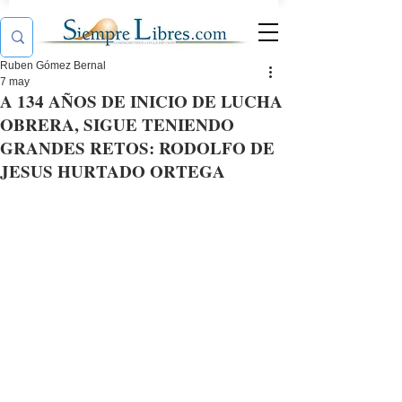
Ruben Gómez Bernal
7 may
A 134 AÑOS DE INICIO DE LUCHA
OBRERA, SIGUE TENIENDO
GRANDES RETOS: RODOLFO DE
JESUS HURTADO ORTEGA