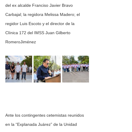
del ex alcalde Franciso Javier Bravo 
Carbajal; la regidora Melissa Madero; el 
regidor Luis Escoto y el director de la 
Clínica 172 del IMSS Juan Gilberto 
RomeroJiménez  
Ante los contingentes cetemistas reunidos 
en la “Explanada Juárez” de la Unidad 