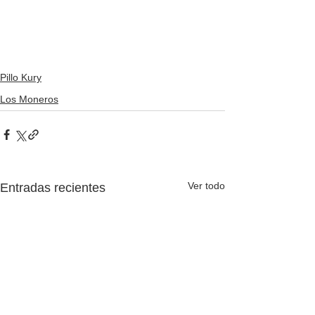
Pillo Kury
Los Moneros
Ver todo
Entradas recientes