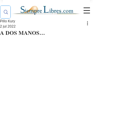
Pillo Kury
2 jul 2022
A DOS MANOS…