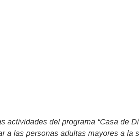
as actividades del programa “Casa de Dí
ar a las personas adultas mayores a la 