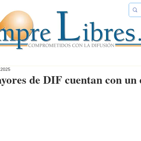
 2025
yores de DIF cuentan con un 