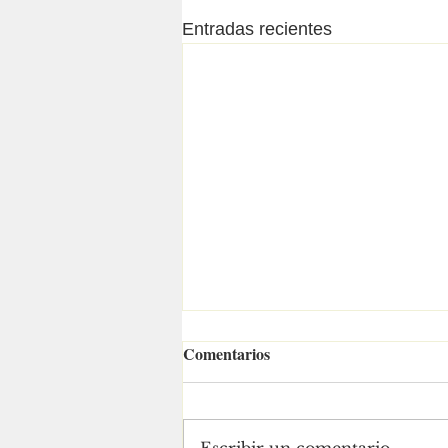
Entradas recientes
Comentarios