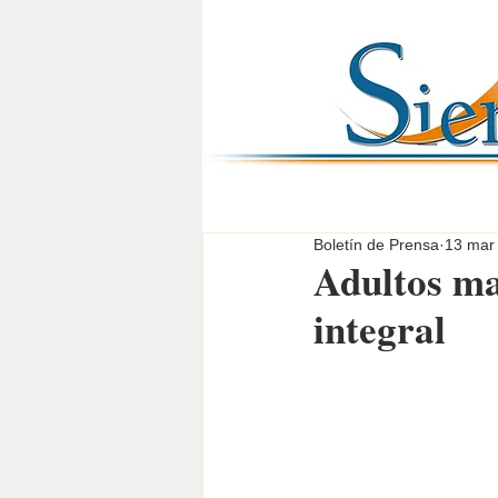
Boletín de Prensa
13 mar
Adultos ma
integral