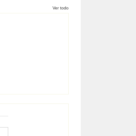
Ver todo