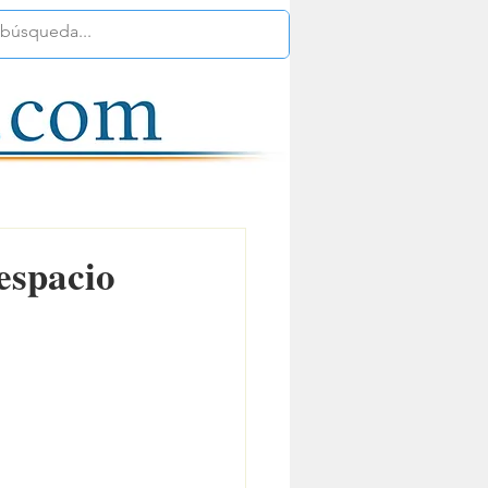
espacio