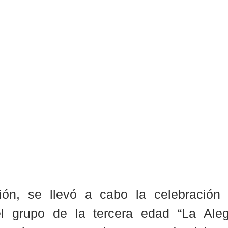
ón, se llevó a cabo la celebración 
el grupo de la tercera edad “La Aleg