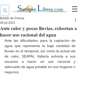
Boletín de Prensa
26 jul 2021
Ante calor y pocas lluvias, exhortan a
hacer uso racional del agua
Ante las dificultades para la captación de 
agua que representa la baja cantidad de 
lluvias en el temporal, así como la actual ola 
de calor, SEAPAL Vallarta exhorta a sus 
usuarios a hacer un uso racional y 
adecuado de agua potable en sus hogares o 
negocios.