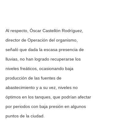
Al respecto, Óscar Castellón Rodríguez, 
director de Operación del organismo, 
señaló que dada la escasa presencia de 
lluvias, no han logrado recuperarse los 
niveles freáticos, ocasionando baja 
producción de las fuentes de 
abastecimiento y a su vez, niveles no 
óptimos en los tanques, que podrían afectar 
por periodos con baja presión en algunos 
puntos de la ciudad.