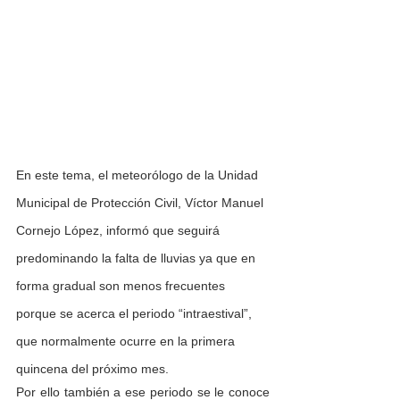
En este tema, el meteorólogo de la Unidad 
Municipal de Protección Civil, Víctor Manuel 
Cornejo López, informó que seguirá 
predominando la falta de lluvias ya que en 
forma gradual son menos frecuentes 
porque se acerca el periodo “intraestival”, 
que normalmente ocurre en la primera 
quincena del próximo mes. 
Por ello también a ese periodo se le conoce 