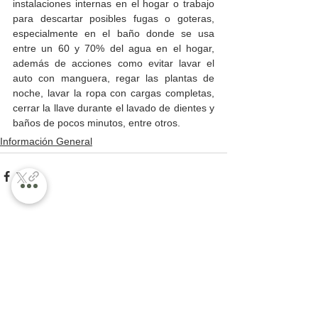
instalaciones internas en el hogar o trabajo 
para descartar posibles fugas o goteras, 
especialmente en el baño donde se usa 
entre un 60 y 70% del agua en el hogar, 
además de acciones como evitar lavar el 
auto con manguera, regar las plantas de 
noche, lavar la ropa con cargas completas, 
cerrar la llave durante el lavado de dientes y 
baños de pocos minutos, entre otros.
Información General
Ver todo
Entradas recientes