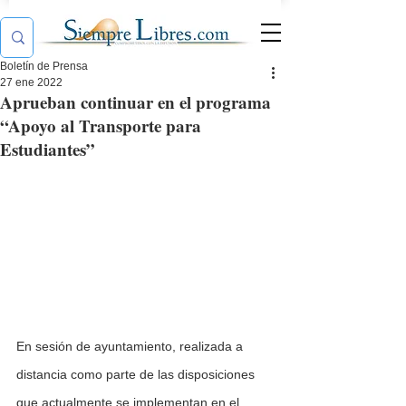
Boletín de Prensa
27 ene 2022
Aprueban continuar en el programa
“Apoyo al Transporte para
Estudiantes”
En sesión de ayuntamiento, realizada a 
distancia como parte de las disposiciones 
que actualmente se implementan en el 