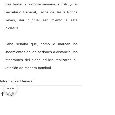
más tardar la próxima semana, e instruyó al 
Secretario General, Felipe de Jesús Rocha 
Reyes, dar puntual seguimiento a esta 
iniciativa. 
Cabe señalar que, como lo marcan los 
lineamientos de las sesiones a distancia, los 
integrantes del pleno edilicio realizaron su 
votación de manera nominal.
Información General
Ver todo
Entradas recientes