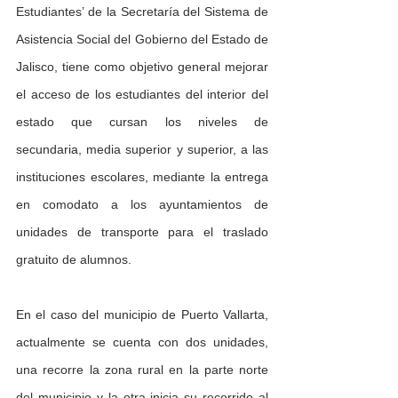
Estudiantes’ de la Secretaría del Sistema de 
Asistencia Social del Gobierno del Estado de 
Jalisco, tiene como objetivo general mejorar 
el acceso de los estudiantes del interior del 
estado que cursan los niveles de 
secundaria, media superior y superior, a las 
instituciones escolares, mediante la entrega 
en comodato a los ayuntamientos de 
unidades de transporte para el traslado 
gratuito de alumnos. 
En el caso del municipio de Puerto Vallarta, 
actualmente se cuenta con dos unidades, 
una recorre la zona rural en la parte norte 
del municipio y la otra inicia su recorrido al 