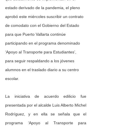
estado derivado de la pandemia, el pleno 
aprobó este miércoles suscribir un contrato 
de comodato con el Gobierno del Estado 
para que Puerto Vallarta continúe 
participando en el programa denominado 
‘Apoyo al Transporte para Estudiantes’, 
para seguir respaldando a los jóvenes 
alumnos en el traslado diario a su centro 
escolar.
La iniciativa de acuerdo edilicio fue 
presentada por el alcalde Luis Alberto Michel 
Rodríguez, y en ella se señala que el 
programa ‘Apoyo al Transporte para 