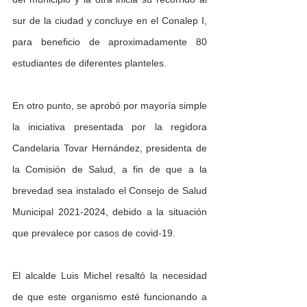
sur de la ciudad y concluye en el Conalep I, 
para beneficio de aproximadamente 80 
estudiantes de diferentes planteles.
En otro punto, se aprobó por mayoría simple 
la iniciativa presentada por la regidora 
Candelaria Tovar Hernández, presidenta de 
la Comisión de Salud, a fin de que a la 
brevedad sea instalado el Consejo de Salud 
Municipal 2021-2024, debido a la situación 
que prevalece por casos de covid-19.
El alcalde Luis Michel resaltó la necesidad 
de que este organismo esté funcionando a 