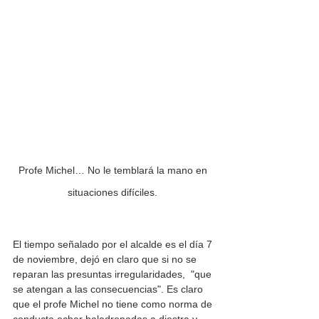
Profe Michel… No le temblará la mano en 
situaciones difíciles. 
El tiempo señalado por el alcalde es el día 7 
de noviembre, dejó en claro que si no se 
reparan las presuntas irregularidades,  "que 
se atengan a las consecuencias". Es claro 
que el profe Michel no tiene como norma de 