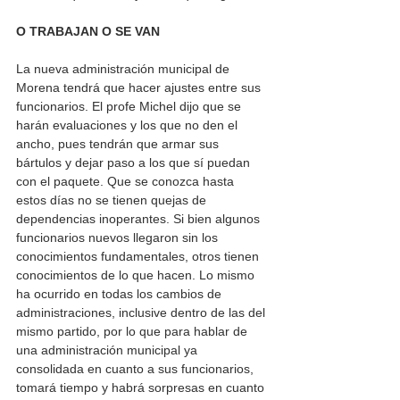
O TRABAJAN O SE VAN 
La nueva administración municipal de 
Morena tendrá que hacer ajustes entre sus 
funcionarios. El profe Michel dijo que se 
harán evaluaciones y los que no den el 
ancho, pues tendrán que armar sus 
bártulos y dejar paso a los que sí puedan 
con el paquete. Que se conozca hasta 
estos días no se tienen quejas de 
dependencias inoperantes. Si bien algunos 
funcionarios nuevos llegaron sin los 
conocimientos fundamentales, otros tienen 
conocimientos de lo que hacen. Lo mismo 
ha ocurrido en todas los cambios de 
administraciones, inclusive dentro de las del 
mismo partido, por lo que para hablar de 
una administración municipal ya 
consolidada en cuanto a sus funcionarios, 
tomará tiempo y habrá sorpresas en cuanto 