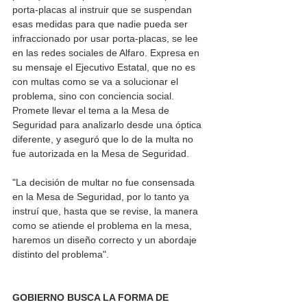
porta-placas al instruir que se suspendan 
esas medidas para que nadie pueda ser 
infraccionado por usar porta-placas, se lee 
en las redes sociales de Alfaro. Expresa en 
su mensaje el Ejecutivo Estatal, que no es 
con multas como se va a solucionar el 
problema, sino con conciencia social. 
Promete llevar el tema a la Mesa de 
Seguridad para analizarlo desde una óptica 
diferente, y aseguró que lo de la multa no 
fue autorizada en la Mesa de Seguridad.
"La decisión de multar no fue consensada 
en la Mesa de Seguridad, por lo tanto ya 
instruí que, hasta que se revise, la manera 
como se atiende el problema en la mesa, 
haremos un diseño correcto y un abordaje 
distinto del problema".
GOBIERNO BUSCA LA FORMA DE 