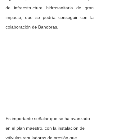
de infraestructura hidrosanitaria de gran 
impacto, que se podría conseguir con la 
colaboración de Banobras.
Es importante señalar que se ha avanzado 
en el plan maestro, con la instalación de 
válvulas reguladoras de presión que 