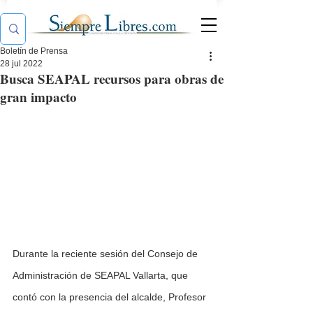
Boletín de Prensa
28 jul 2022
Busca SEAPAL recursos para obras de
gran impacto
Durante la reciente sesión del Consejo de 
Administración de SEAPAL Vallarta, que 
contó con la presencia del alcalde, Profesor 