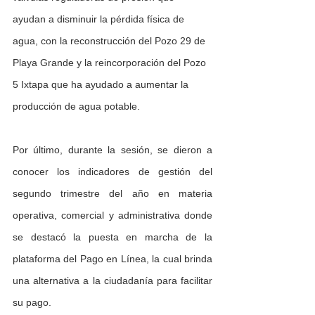
ayudan a disminuir la pérdida física de 
agua, con la reconstrucción del Pozo 29 de 
Playa Grande y la reincorporación del Pozo 
5 Ixtapa que ha ayudado a aumentar la 
producción de agua potable.
Por último, durante la sesión, se dieron a 
conocer los indicadores de gestión del 
segundo trimestre del año en materia 
operativa, comercial y administrativa donde 
se destacó la puesta en marcha de la 
plataforma del Pago en Línea, la cual brinda 
una alternativa a la ciudadanía para facilitar 
su pago.