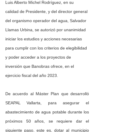
Luis Alberto Michel Rodríguez, en su 
calidad de Presidente, y del director general 
del organismo operador del agua, Salvador 
Llamas Urbina, se autorizó por unanimidad 
iniciar los estudios y acciones necesarias 
para cumplir con los criterios de elegibilidad 
y poder acceder a los proyectos de 
inversión que Banobras ofrece, en el 
ejercicio fiscal del año 2023.
De acuerdo al Máster Plan que desarrolló 
SEAPAL Vallarta, para asegurar el 
abastecimiento de agua potable durante los 
próximos 50 años, se requiere dar el 
siguiente paso, este es, dotar al municipio 