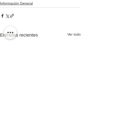
Información General
Ver todo
Entradas recientes