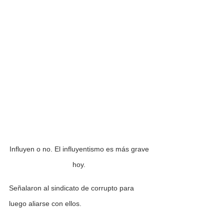
Influyen o no. El influyentismo es más grave 
hoy. 
Señalaron al sindicato de corrupto para 
luego aliarse con ellos.