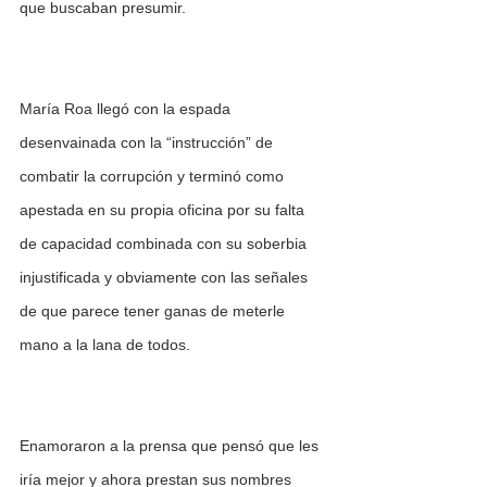
que buscaban presumir. 
María Roa llegó con la espada 
desenvainada con la “instrucción” de 
combatir la corrupción y terminó como 
apestada en su propia oficina por su falta 
de capacidad combinada con su soberbia 
injustificada y obviamente con las señales 
de que parece tener ganas de meterle 
mano a la lana de todos. 
Enamoraron a la prensa que pensó que les 
iría mejor y ahora prestan sus nombres 