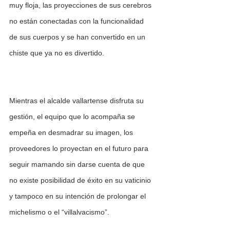
muy floja, las proyecciones de sus cerebros 
no están conectadas con la funcionalidad 
de sus cuerpos y se han convertido en un 
chiste que ya no es divertido.
Mientras el alcalde vallartense disfruta su 
gestión, el equipo que lo acompaña se 
empeña en desmadrar su imagen, los 
proveedores lo proyectan en el futuro para 
seguir mamando sin darse cuenta de que 
no existe posibilidad de éxito en su vaticinio 
y tampoco en su intención de prolongar el 
michelismo o el “villalvacismo”.