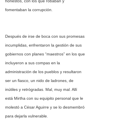
honestos, con los que robaban y 
fomentaban la corrupción.
Después de irse de boca con sus promesas 
incumplidas, enfrentaron la gestión de sus 
gobiernos con planes “maestros” en los que 
incluyeron a sus compas en la 
administración de los pueblos y resultaron 
ser un fiasco, un nido de ladrones, de 
inútiles y retrógradas. Mal, muy mal. Allí 
está Mirtha con su equipito personal que le 
molestó a César Aguirre y se lo desmembró 
para dejarla vulnerable. 