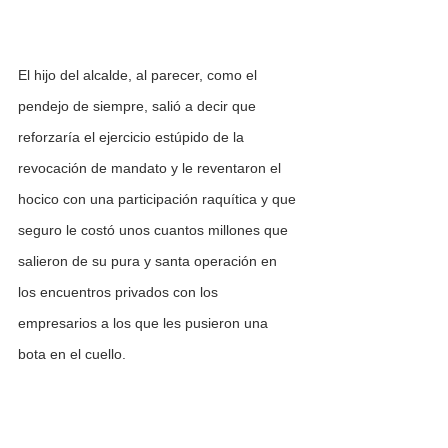
El hijo del alcalde, al parecer, como el 
pendejo de siempre, salió a decir que 
reforzaría el ejercicio estúpido de la 
revocación de mandato y le reventaron el 
hocico con una participación raquítica y que 
seguro le costó unos cuantos millones que 
salieron de su pura y santa operación en 
los encuentros privados con los 
empresarios a los que les pusieron una 
bota en el cuello. 