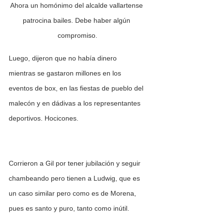
Ahora un homónimo del alcalde vallartense 
patrocina bailes. Debe haber algún 
compromiso.
Luego, dijeron que no había dinero 
mientras se gastaron millones en los 
eventos de box, en las fiestas de pueblo del 
malecón y en dádivas a los representantes 
deportivos. Hocicones.
Corrieron a Gil por tener jubilación y seguir 
chambeando pero tienen a Ludwig, que es 
un caso similar pero como es de Morena, 
pues es santo y puro, tanto como inútil. 