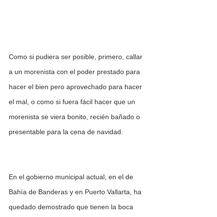
Como si pudiera ser posible, primero, callar 
a un morenista con el poder prestado para 
hacer el bien pero aprovechado para hacer 
el mal, o como si fuera fácil hacer que un 
morenista se viera bonito, recién bañado o 
presentable para la cena de navidad.
En el gobierno municipal actual, en el de 
Bahía de Banderas y en Puerto Vallarta, ha 
quedado demostrado que tienen la boca 