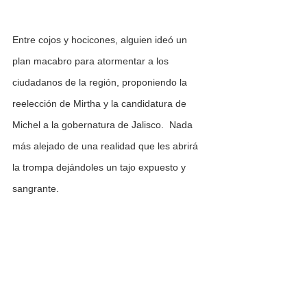
Entre cojos y hocicones, alguien ideó un 
plan macabro para atormentar a los 
ciudadanos de la región, proponiendo la 
reelección de Mirtha y la candidatura de 
Michel a la gobernatura de Jalisco.  Nada 
más alejado de una realidad que les abrirá 
la trompa dejándoles un tajo expuesto y 
sangrante.