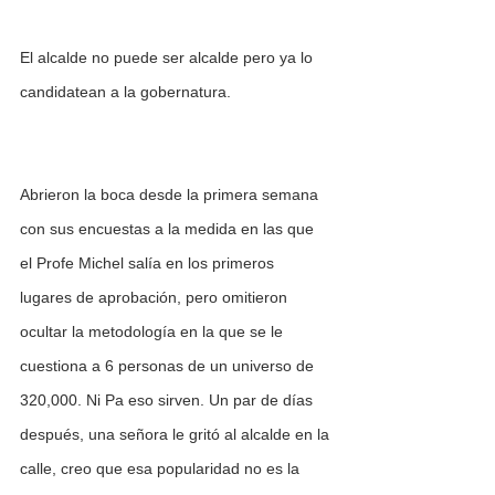
El alcalde no puede ser alcalde pero ya lo 
candidatean a la gobernatura.
Abrieron la boca desde la primera semana 
con sus encuestas a la medida en las que 
el Profe Michel salía en los primeros 
lugares de aprobación, pero omitieron 
ocultar la metodología en la que se le 
cuestiona a 6 personas de un universo de 
320,000. Ni Pa eso sirven. Un par de días 
después, una señora le gritó al alcalde en la 
calle, creo que esa popularidad no es la 