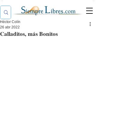
Héctor Colín
26 abr 2022
Calladitos, más Bonitos