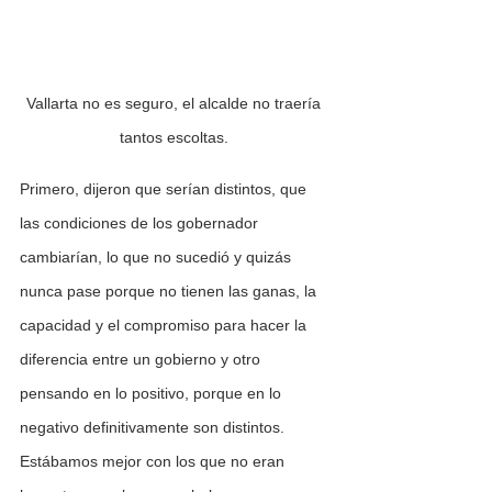
Vallarta no es seguro, el alcalde no traería 
tantos escoltas. 
Primero, dijeron que serían distintos, que 
las condiciones de los gobernador 
cambiarían, lo que no sucedió y quizás 
nunca pase porque no tienen las ganas, la 
capacidad y el compromiso para hacer la 
diferencia entre un gobierno y otro 
pensando en lo positivo, porque en lo 
negativo definitivamente son distintos. 
Estábamos mejor con los que no eran 