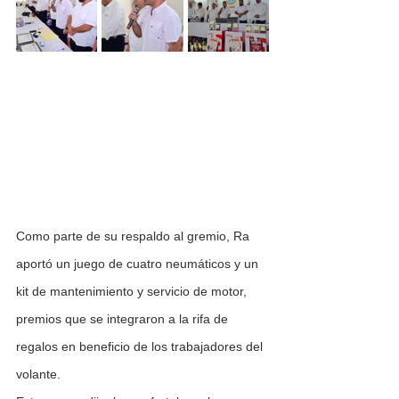
Como parte de su respaldo al gremio, Ra  
aportó un juego de cuatro neumáticos y un 
kit de mantenimiento y servicio de motor, 
premios que se integraron a la rifa de 
regalos en beneficio de los trabajadores del 
volante.