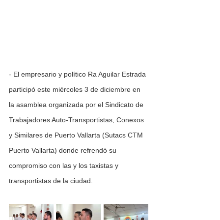
- El empresario y político Ra Aguilar Estrada
participó este miércoles 3 de diciembre en 
la asamblea organizada por el Sindicato de 
Trabajadores Auto-Transportistas, Conexos 
y Similares de Puerto Vallarta (Sutacs CTM 
Puerto Vallarta) donde refrendó su 
compromiso con las y los taxistas y 
transportistas de la ciudad.