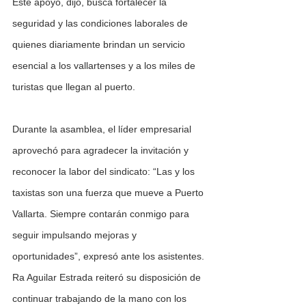
Este apoyo, dijo, busca fortalecer la 
seguridad y las condiciones laborales de 
quienes diariamente brindan un servicio 
esencial a los vallartenses y a los miles de 
turistas que llegan al puerto.
Durante la asamblea, el líder empresarial 
aprovechó para agradecer la invitación y 
reconocer la labor del sindicato: “Las y los 
taxistas son una fuerza que mueve a Puerto 
Vallarta. Siempre contarán conmigo para
seguir impulsando mejoras y 
oportunidades”, expresó ante los asistentes.
Ra Aguilar Estrada reiteró su disposición de 
continuar trabajando de la mano con los 