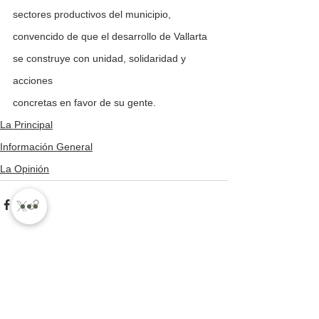
sectores productivos del municipio, 
convencido de que el desarrollo de Vallarta 
se construye con unidad, solidaridad y 
acciones
concretas en favor de su gente.
La Principal
Información General
La Opinión
Ver todo
Entradas recientes