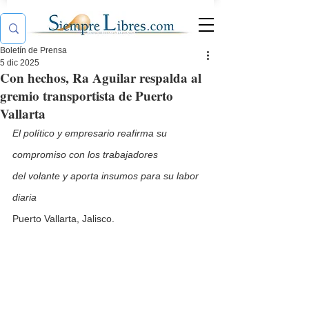
Boletín de Prensa
5 dic 2025
Con hechos, Ra Aguilar respalda al
gremio transportista de Puerto
Vallarta
El político y empresario reafirma su 
compromiso con los trabajadores
del volante y aporta insumos para su labor 
diaria
Puerto Vallarta, Jalisco.