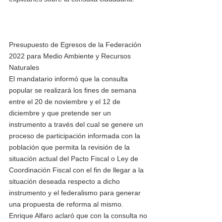
Presupuesto de Egresos de la Federación 
2022 para Medio Ambiente y Recursos 
Naturales
El mandatario informó que la consulta 
popular se realizará los fines de semana 
entre el 20 de noviembre y el 12 de 
diciembre y que pretende ser un 
instrumento a través del cual se genere un 
proceso de participación informada con la 
población que permita la revisión de la 
situación actual del Pacto Fiscal o Ley de 
Coordinación Fiscal con el fin de llegar a la 
situación deseada respecto a dicho 
instrumento y el federalismo para generar 
una propuesta de reforma al mismo.
Enrique Alfaro aclaró que con la consulta no 