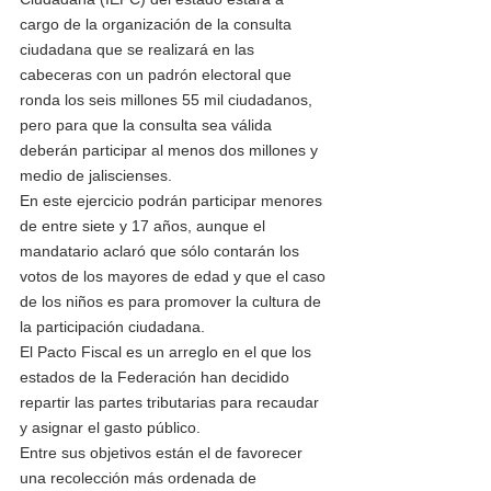
cargo de la organización de la consulta 
ciudadana que se realizará en las 
cabeceras con un padrón electoral que 
ronda los seis millones 55 mil ciudadanos, 
pero para que la consulta sea válida 
deberán participar al menos dos millones y 
medio de jaliscienses.
En este ejercicio podrán participar menores 
de entre siete y 17 años, aunque el 
mandatario aclaró que sólo contarán los 
votos de los mayores de edad y que el caso 
de los niños es para promover la cultura de 
la participación ciudadana.
El Pacto Fiscal es un arreglo en el que los 
estados de la Federación han decidido 
repartir las partes tributarias para recaudar 
y asignar el gasto público.
Entre sus objetivos están el de favorecer 
una recolección más ordenada de 