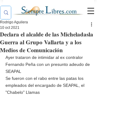
Rodrigo Aguilera
10 oct 2021
Declara el alcalde de las Micheladasla
Guerra al Grupo Vallarta y a los
Medios de Comunicación
Ayer trataron de intimidar al ex contralor 
Fernando Peña con un presunto adeudo de 
SEAPAL 
Se fueron con el rabo entre las patas los 
empleados del encargado de SEAPAL, el 
"Chabelo" Llamas