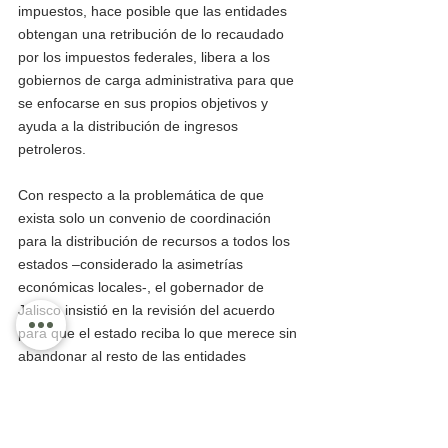
impuestos, hace posible que las entidades 
obtengan una retribución de lo recaudado 
por los impuestos federales, libera a los 
gobiernos de carga administrativa para que 
se enfocarse en sus propios objetivos y 
ayuda a la distribución de ingresos 
petroleros.
Con respecto a la problemática de que 
exista solo un convenio de coordinación 
para la distribución de recursos a todos los 
estados –considerado la asimetrías 
económicas locales-, el gobernador de 
Jalisco insistió en la revisión del acuerdo 
para que el estado reciba lo que merece sin 
abandonar al resto de las entidades 
federativas.