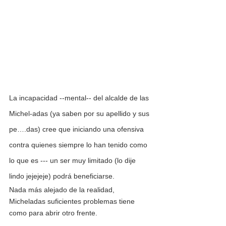
La incapacidad --mental-- del alcalde de las 
Michel-adas (ya saben por su apellido y sus 
pe….das) cree que iniciando una ofensiva 
contra quienes siempre lo han tenido como 
lo que es --- un ser muy limitado (lo dije 
lindo jejejeje) podrá beneficiarse.
Nada más alejado de la realidad, 
Micheladas suficientes problemas tiene 
como para abrir otro frente.