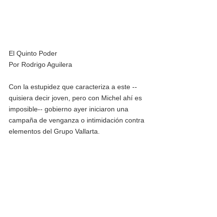
El Quinto Poder
Por Rodrigo Aguilera 
Con la estupidez que caracteriza a este --
quisiera decir joven, pero con Michel ahí es 
imposible-- gobierno ayer iniciaron una 
campaña de venganza o intimidación contra 
elementos del Grupo Vallarta.