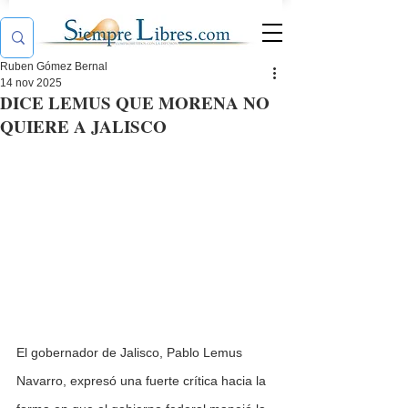
Ruben Gómez Bernal
14 nov 2025
DICE LEMUS QUE MORENA NO
QUIERE A JALISCO
El gobernador de Jalisco, Pablo Lemus 
Navarro, expresó una fuerte crítica hacia la 