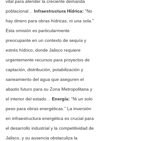
vital para atender la creciente demanda 
poblacional… 
Infraestructura Hídrica:
 “No 
hay dinero para obras hídricas, ni una sola.” 
Esta omisión es particularmente 
preocupante en un contexto de sequía y 
estrés hídrico, donde Jalisco requiere 
urgentemente recursos para proyectos de 
captación, distribución, potabilización y 
saneamiento del agua que aseguren el 
abasto futuro para su Zona Metropolitana y 
el interior del estado… 
Energía:
 “Ni un solo 
peso para obras energéticas.” La inversión 
en infraestructura energética es crucial para 
el desarrollo industrial y la competitividad de 
Jalisco, y su ausencia obstaculiza la 