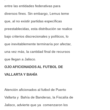
entre las entidades federativas para 
diversos fines. Sin embargo, Lemus teme 
que, al no existir partidas específicas 
preestablecidas, esta distribución se realice 
bajo criterios discrecionales y políticos, lo 
que inevitablemente terminaría por afectar, 
una vez más, la cantidad final de recursos 
que llegan a Jalisco.
OJO AFICIONADOS AL FUTBOL DE 
VALLARTA Y BAHÍA  
Atención aficionados al futbol de Puerto 
Vallarta y  Bahía de Banderas, la Fiscalía de 
Jalisco, advierte que ya  comenzaron los 