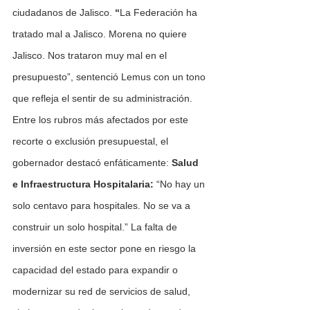
ciudadanos de Jalisco. 
“
La Federación ha 
tratado mal a Jalisco. Morena no quiere 
Jalisco. Nos trataron muy mal en el 
presupuesto”, sentenció Lemus con un tono 
que refleja el sentir de su administración. 
Entre los rubros más afectados por este 
recorte o exclusión presupuestal, el 
gobernador destacó enfáticamente: 
Salud 
e Infraestructura Hospitalaria:
 “No hay un 
solo centavo para hospitales. No se va a 
construir un solo hospital.” La falta de 
inversión en este sector pone en riesgo la 
capacidad del estado para expandir o 
modernizar su red de servicios de salud, 