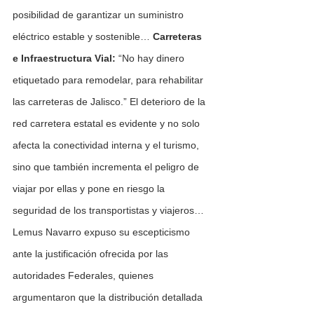
posibilidad de garantizar un suministro 
eléctrico estable y sostenible… 
Carreteras 
e Infraestructura Vial:
 “No hay dinero 
etiquetado para remodelar, para rehabilitar 
las carreteras de Jalisco.” El deterioro de la 
red carretera estatal es evidente y no solo 
afecta la conectividad interna y el turismo, 
sino que también incrementa el peligro de 
viajar por ellas y pone en riesgo la 
seguridad de los transportistas y viajeros… 
Lemus Navarro expuso su escepticismo 
ante la justificación ofrecida por las 
autoridades Federales, quienes 
argumentaron que la distribución detallada 