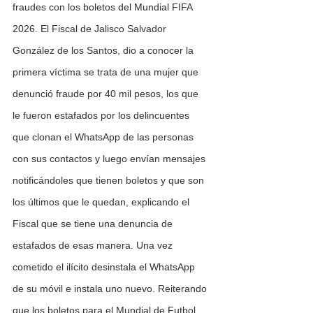
fraudes con los boletos del Mundial FIFA 
2026. El Fiscal de Jalisco Salvador 
González de los Santos, dio a conocer la 
primera víctima se trata de una mujer que 
denunció fraude por 40 mil pesos, los que 
le fueron estafados por los delincuentes 
que clonan el WhatsApp de las personas 
con sus contactos y luego envían mensajes 
notificándoles que tienen boletos y que son 
los últimos que le quedan, explicando el 
Fiscal que se tiene una denuncia de 
estafados de esas manera. Una vez 
cometido el ilícito desinstala el WhatsApp 
de su móvil e instala uno nuevo. Reiterando 
que los boletos para el Mundial de Futbol 