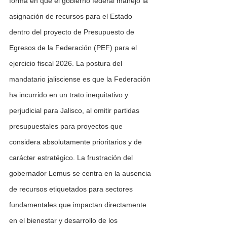
forma en que el gobierno federal manejó la 
asignación de recursos para el Estado 
dentro del proyecto de Presupuesto de 
Egresos de la Federación (PEF) para el 
ejercicio fiscal 2026. La postura del 
mandatario jalisciense es que la Federación 
ha incurrido en un trato inequitativo y 
perjudicial para Jalisco, al omitir partidas 
presupuestales para proyectos que 
considera absolutamente prioritarios y de 
carácter estratégico. La frustración del 
gobernador Lemus se centra en la ausencia 
de recursos etiquetados para sectores 
fundamentales que impactan directamente 
en el bienestar y desarrollo de los 