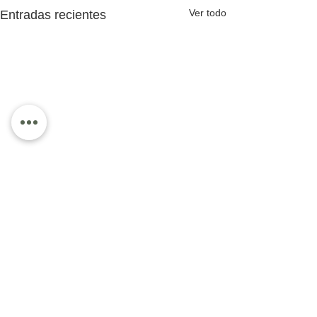
Ver todo
Entradas recientes
Comentarios