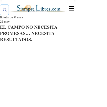
Boletín de Prensa
26 may
EL CAMPO NO NECESITA
PROMESAS… NECESITA
RESULTADOS.