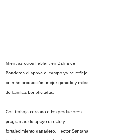
Mientras otros hablan, en Bahía de 
Banderas el apoyo al campo ya se refleja 
en más producción, mejor ganado y miles 
de familias beneficiadas.
Con trabajo cercano a los productores, 
programas de apoyo directo y 
fortalecimiento ganadero, Héctor Santana 