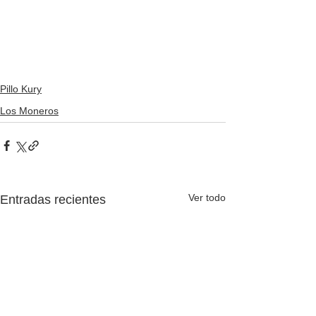
Pillo Kury
Los Moneros
Ver todo
Entradas recientes