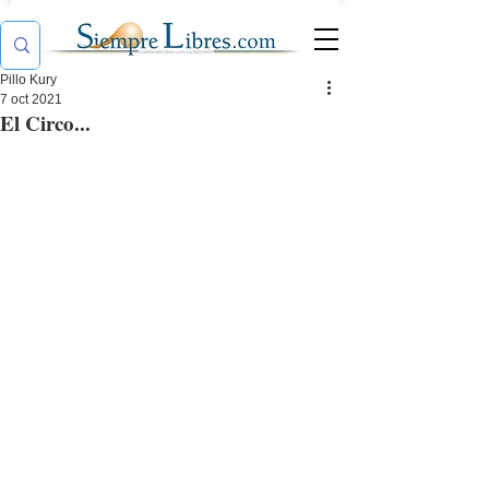
Pillo Kury
7 oct 2021
El Circo...