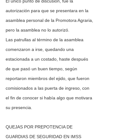
El único punto de discusión, fue la 
autorización para que se presentara en la 
asamblea personal de la Promotora Agraria, 
pero la asamblea no lo autorizó.
Las patrullas al término de la asamblea 
comenzaron a irse, quedando una 
estacionada a un costado, haste después 
de que pasó un buen tiempo, según 
reportaron miembros del ejido, que fueron 
comisionados a las puerta de ingreso, con 
el fin de conocer si había algo que motivara 
su presencia.
QUEJAS POR PREPOTENCIA DE 
GUARDIAS DE SEGURIDAD EN IMSS