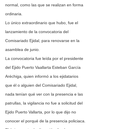
normal, como las que se realizan en forma 
ordinaria.
Lo único extraordinario que hubo, fue el 
lanzamiento de la convocatoria del 
Comisariado Ejidal, para renovarse en la 
asamblea de junio.
La convocatoria fue leída por el presidente 
del Ejido Puerto Vaallarta Esteban García 
Aréchiga, quien informó a los ejidatarios 
que él o alguien del Comisariado Ejidal, 
nada tenían qué ver con la presencia e las 
patrullas, la vigilancia no fue a solicitud del 
Ejido Puerto Vallarta, por lo que dijo no 
conocer el porqué de la presencia policiaca.