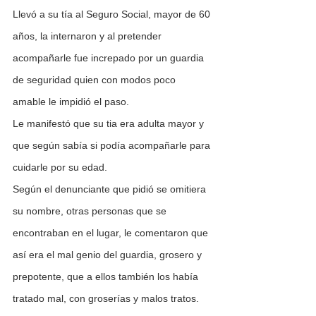
Llevó a su tía al Seguro Social, mayor de 60 
años, la internaron y al pretender 
acompañarle fue increpado por un guardia 
de seguridad quien con modos poco 
amable le impidió el paso.
Le manifestó que su tia era adulta mayor y 
que según sabía si podía acompañarle para 
cuidarle por su edad.
Según el denunciante que pidió se omitiera 
su nombre, otras personas que se 
encontraban en el lugar, le comentaron que 
así era el mal genio del guardia, grosero y 
prepotente, que a ellos también los había 
tratado mal, con groserías y malos tratos.