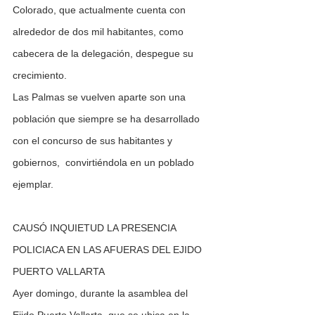
Colorado, que actualmente cuenta con 
alrededor de dos mil habitantes, como 
cabecera de la delegación, despegue su 
crecimiento.
Las Palmas se vuelven aparte son una 
población que siempre se ha desarrollado 
con el concurso de sus habitantes y 
gobiernos,  convirtiéndola en un poblado 
ejemplar.
CAUSÓ INQUIETUD LA PRESENCIA 
POLICIACA EN LAS AFUERAS DEL EJIDO 
PUERTO VALLARTA
Ayer domingo, durante la asamblea del 