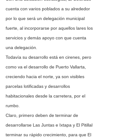
cuenta con varios poblados a su alrededor 
por lo que será un delegación municipal 
fuerte, al incorporarse por aquellos lares los 
servicios y demás apoyo con que cuenta 
una delegación.
Todavía su desarrollo está en cirenes, pero 
como va el desarrollo de Puerto Vallarta, 
creciendo hacia el norte, ya son visibles 
parcelas lotificadas y desarrollos 
habitacionales desde la carretera, por el 
rumbo.
Claro, primero deben de terminar de 
desarrollarse Las Juntas e Ixtapa y El Pitillal 
terminar su rápido crecimiento, para que El 