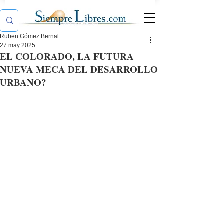
Ruben Gómez Bernal
27 may 2025
EL COLORADO, LA FUTURA
NUEVA MECA DEL DESARROLLO
URBANO?