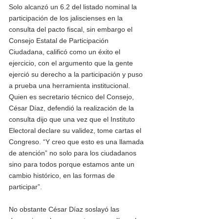
Solo alcanzó un 6.2 del listado nominal la 
participación de los jaliscienses en la 
consulta del pacto fiscal, sin embargo el 
Consejo Estatal de Participación 
Ciudadana, calificó como un éxito el 
ejercicio, con el argumento que la gente 
ejerció su derecho a la participación y puso 
a prueba una herramienta institucional.    
Quien es secretario técnico del Consejo, 
César Díaz, defendió la realización de la 
consulta dijo que una vez que el Instituto 
Electoral declare su validez, tome cartas el 
Congreso. “Y creo que esto es una llamada 
de atención” no solo para los ciudadanos 
sino para todos porque estamos ante un 
cambio histórico, en las formas de 
participar”.
No obstante César Díaz soslayó las 