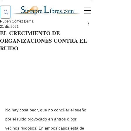
Ruben Gómez Bernal
21 dic 2021
EL CRECIMIENTO DE
ORGANIZACIONES CONTRA EL
RUIDO
No hay cosa peor, que no conciliar el sueño 
por el ruido provocado en antros o por 
vecinos ruidosos. En ambos casos está de 