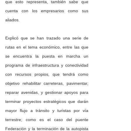
que esto representa, también sabe que 
cuenta con los empresarios como sus 
aliados.
Explicó que se han trazado una serie de 
rutas en el tema económico, entre las que 
se encuentra la puesta en marcha un 
programa de infraestructura y conectividad 
con recursos propios, que tendrá como 
objetivo rehabilitar carreteras, pavimentar, 
reparar avenidas, y gestionar apoyos para 
terminar proyectos estratégicos que darán 
mayor flujo a tránsito y turistas por vía 
terrestre; como es el caso del puente 
Federación y la terminación de la autopista 