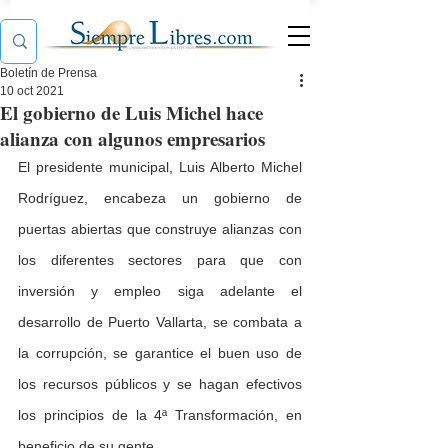
Boletín de Prensa
10 oct 2021
El gobierno de Luis Michel hace
alianza con algunos empresarios
El presidente municipal, Luis Alberto Michel 
Rodríguez, encabeza un gobierno de 
puertas abiertas que construye alianzas con 
los diferentes sectores para que con 
inversión y empleo siga adelante el 
desarrollo de Puerto Vallarta, se combata a 
la corrupción, se garantice el buen uso de 
los recursos públicos y se hagan efectivos 
los principios de la 4ª Transformación, en 
beneficio de su gente.