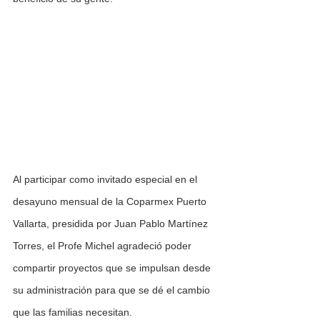
Al participar como invitado especial en el 
desayuno mensual de la Coparmex Puerto 
Vallarta, presidida por Juan Pablo Martínez 
Torres, el Profe Michel agradeció poder 
compartir proyectos que se impulsan desde 
su administración para que se dé el cambio 
que las familias necesitan.