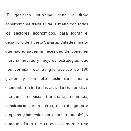
“El gobierno municipal tiene la firme 
convicción de trabajar de la mano con todos 
los sectores económicos, para lograr el 
desarrollo de Puerto Vallarta. Ustedes, mejor 
que nadie, saben la necesidad de poner en 
marcha nuevas y mejores estrategias que 
nos permitan dar un giro positivo de 180 
grados y con ello, estimular nuestra 
economía en todas las actividades: turística, 
mercantil, servicio, transporte, comercio, 
construcción, entre otras, a fin de generar 
empleos y bienestar para nuestro pueblo”, y 
aunque afirmó que conoce el enorme reto 