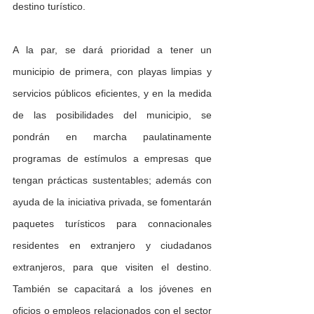
destino turístico.
A la par, se dará prioridad a tener un 
municipio de primera, con playas limpias y 
servicios públicos eficientes, y en la medida 
de las posibilidades del municipio, se 
pondrán en marcha paulatinamente 
programas de estímulos a empresas que 
tengan prácticas sustentables; además con 
ayuda de la iniciativa privada, se fomentarán 
paquetes turísticos para connacionales 
residentes en extranjero y ciudadanos 
extranjeros, para que visiten el destino. 
También se capacitará a los jóvenes en 
oficios o empleos relacionados con el sector 