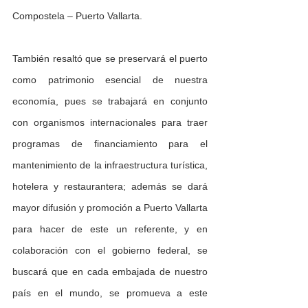
Compostela – Puerto Vallarta.
También resaltó que se preservará el puerto 
como patrimonio esencial de nuestra 
economía, pues se trabajará en conjunto 
con organismos internacionales para traer 
programas de financiamiento para el 
mantenimiento de la infraestructura turística, 
hotelera y restaurantera; además se dará 
mayor difusión y promoción a Puerto Vallarta 
para hacer de este un referente, y en 
colaboración con el gobierno federal, se 
buscará que en cada embajada de nuestro 
país en el mundo, se promueva a este 