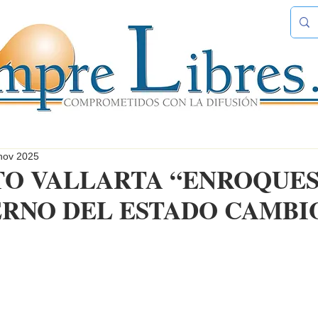
nov 2025
TO VALLARTA “ENROQUES
ERNO DEL ESTADO CAMBI