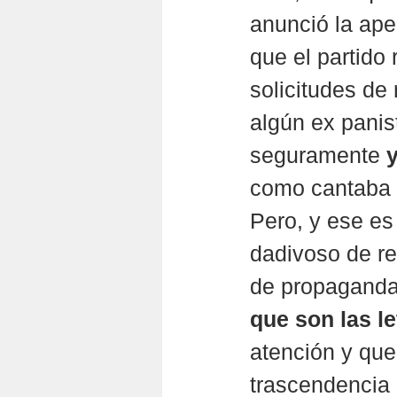
anunció la ape
que el partido
solicitudes de
algún ex panis
seguramente 
y
como cantaba 
Pero, y ese es
dadivoso de re
de propaganda 
que son las le
atención y que
trascendencia 