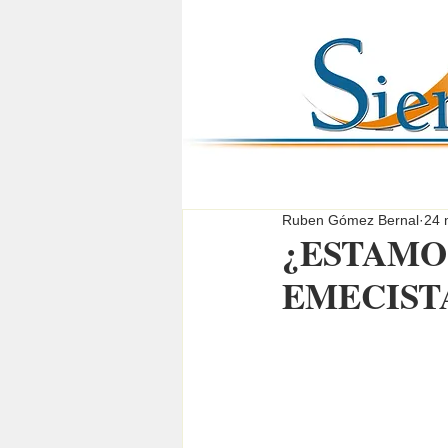
Ruben Gómez Bernal
24 
¿ESTAMO
EMECISTA