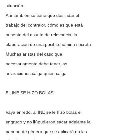
situación.
Ahí también se tiene que deslindar el 
trabajo del contralor, cómo es que está 
ausente del asunto de relevancia, la 
elaboración de una posible nómina secreta.
Muchas aristas del caso que 
necesariamente debe tener las 
aclaraciones caiga quien caiga.
EL INE SE HIZO BOLAS
Vaya enredo, al INE se le hizo bolas el 
engrudo y no lk)pudieron sacar adelante la 
paridad de género que se aplicará en las 