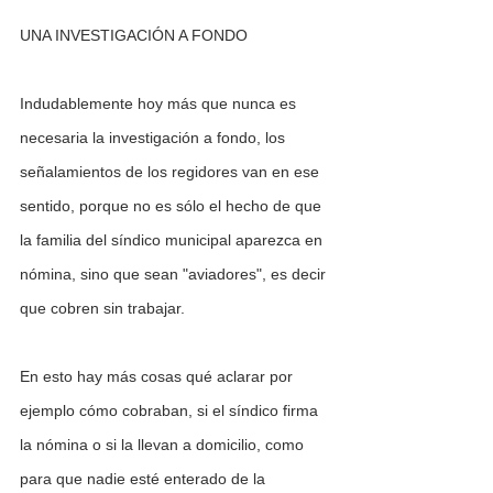
UNA INVESTIGACIÓN A FONDO
Indudablemente hoy más que nunca es 
necesaria la investigación a fondo, los 
señalamientos de los regidores van en ese 
sentido, porque no es sólo el hecho de que 
la familia del síndico municipal aparezca en 
nómina, sino que sean "aviadores", es decir 
que cobren sin trabajar.
En esto hay más cosas qué aclarar por 
ejemplo cómo cobraban, si el síndico firma 
la nómina o si la llevan a domicilio, como 
para que nadie esté enterado de la 