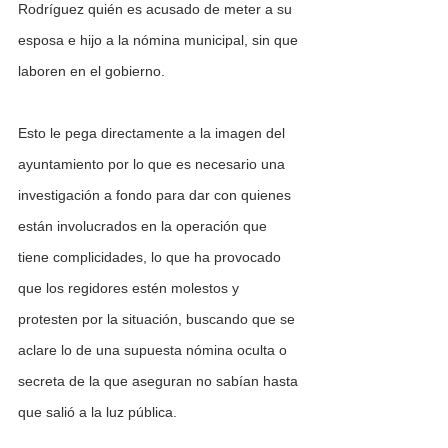
Rodríguez quién es acusado de meter a su 
esposa e hijo a la nómina municipal, sin que 
laboren en el gobierno.
Esto le pega directamente a la imagen del 
ayuntamiento por lo que es necesario una 
investigación a fondo para dar con quienes 
están involucrados en la operación que 
tiene complicidades, lo que ha provocado 
que los regidores estén molestos y 
protesten por la situación, buscando que se 
aclare lo de una supuesta nómina oculta o 
secreta de la que aseguran no sabían hasta 
que salió a la luz pública.