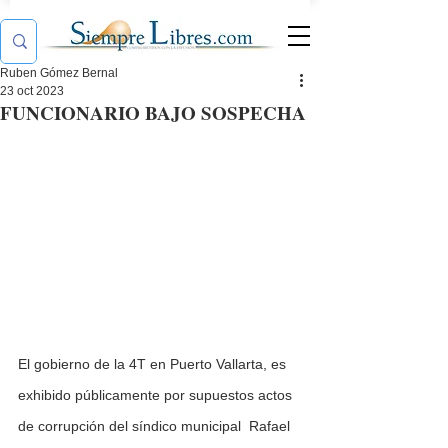
Ruben Gómez Bernal
23 oct 2023
FUNCIONARIO BAJO SOSPECHA
El gobierno de la 4T en Puerto Vallarta, es 
exhibido públicamente por supuestos actos 
de corrupción del síndico municipal  Rafael 