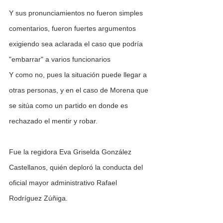
Y sus pronunciamientos no fueron simples 
comentarios, fueron fuertes argumentos 
exigiendo sea aclarada el caso que podría 
"embarrar" a varios funcionarios
Y como no, pues la situación puede llegar a 
otras personas, y en el caso de Morena que 
se sitúa como un partido en donde es 
rechazado el mentir y robar.
Fue la regidora Eva Griselda González 
Castellanos, quién deploró la conducta del 
oficial mayor administrativo Rafael 
Rodríguez Zúñiga.