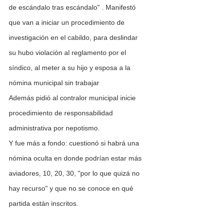
de escándalo tras escándalo" . Manifestó 
que van a iniciar un procedimiento de 
investigación en el cabildo, para deslindar 
su hubo violación al reglamento por el 
síndico, al meter a su hijo y esposa a la 
nómina municipal sin trabajar
Además pidió al contralor municipal inicie 
procedimiento de responsabilidad 
administrativa por nepotismo.
Y fue más a fondo: cuestionó si habrá una 
nómina oculta en donde podrían estar más 
aviadores, 10, 20, 30, "por lo que quizá no 
hay recurso" y que no se conoce en qué 
partida están inscritos.