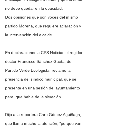
no debe quedar en la opacidad.
Dos opiniones que son voces del mismo 
partido Morena, que requiere aclaración y 
la intervención del alcalde.
En declaraciones a CPS Noticias el regidor 
doctor Francisco Sánchez Gaeta, del 
Partido Verde Ecologista, reclamó la 
presencia del síndico municipal, que se 
presente en una sesión del ayuntamiento 
para  que hable de la situación.
Dijo a la reportera Caro Gómez Aguiñaga, 
que llama mucho la atención, "porque van 