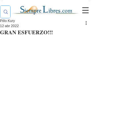
Pillo Kury
12 abr 2022
GRAN ESFUERZO!!!