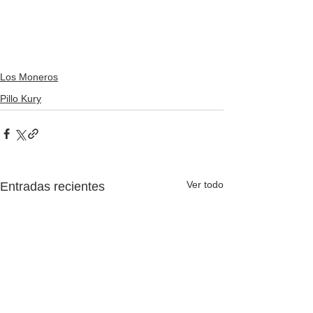
Los Moneros
Pillo Kury
Ver todo
Entradas recientes