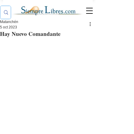
Matanchén
5 oct 2023
Hay Nuevo Comandante