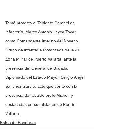
Tomó protesta el Teniente Coronel de 
Infantería, Marco Antonio Leyva Tovar, 
como Comandante Interino del Noveno 
Grupo de Infantería Motorizada de la 41 
Zona Militar de Puerto Vallarta, ante la 
presencia del General de Brigada 
Diplomado del Estado Mayor, Sergio Ángel 
Sánchez García, acto que contó con la 
presencia del alcalde profe Michel, y 
destacadas personalidades de Puerto 
Vallarta.
Bahía de Banderas