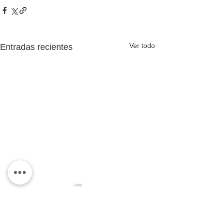
Ver todo
Entradas recientes