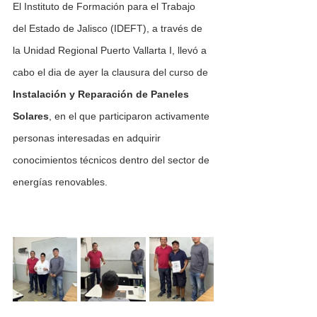
El Instituto de Formación para el Trabajo 
del Estado de Jalisco (IDEFT), a través de 
la Unidad Regional Puerto Vallarta I, llevó a 
cabo el dia de ayer la clausura del curso de 
Instalación y Reparación de Paneles 
Solares
, en el que participaron activamente 
personas interesadas en adquirir 
conocimientos técnicos dentro del sector de 
energías renovables.