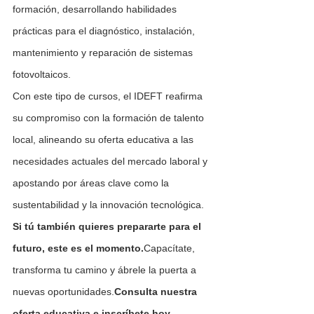
formación, desarrollando habilidades 
prácticas para el diagnóstico, instalación, 
mantenimiento y reparación de sistemas 
fotovoltaicos.
Con este tipo de cursos, el IDEFT reafirma 
su compromiso con la formación de talento 
local, alineando su oferta educativa a las 
necesidades actuales del mercado laboral y 
apostando por áreas clave como la 
sustentabilidad y la innovación tecnológica.
Si tú también quieres prepararte para el 
futuro, este es el momento.
Capacítate, 
transforma tu camino y ábrele la puerta a 
nuevas oportunidades.
Consulta nuestra 
oferta educativa e inscríbete hoy.