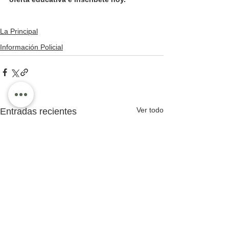
La Principal
Información Policial
Ver todo
Entradas recientes