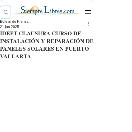
Boletín de Prensa
21 jun 2025
IDEFT CLAUSURA CURSO DE
INSTALACIÓN Y REPARACIÓN DE
PANELES SOLARES EN PUERTO
VALLARTA