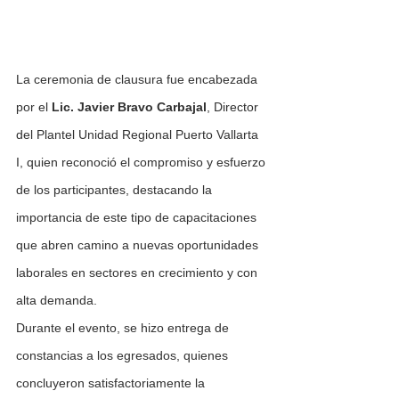
La ceremonia de clausura fue encabezada 
por el 
Lic. Javier Bravo Carbajal
, Director 
del Plantel Unidad Regional Puerto Vallarta 
I, quien reconoció el compromiso y esfuerzo 
de los participantes, destacando la 
importancia de este tipo de capacitaciones 
que abren camino a nuevas oportunidades 
laborales en sectores en crecimiento y con 
alta demanda.
Durante el evento, se hizo entrega de 
constancias a los egresados, quienes 
concluyeron satisfactoriamente la 