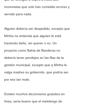
morenistas que solo han cometido errores y 
servido para nada.
Alguien debería ser despedido, excepto que 
Mirtha no entienda que alguien le está 
haciendo daño, sin querer o no. Un 
proyecto como Bahia de Banderas no 
debería tener pendejos en las filas de la 
gestión municipal, excepto que q Mirtha le 
valga madres su gobiernito, que podría ser, 
por eso tan malo.
Existen muchos diccionarios gratuitos en 
línea, seria bueno que el melolengo de 