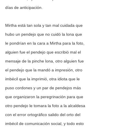
días de anticipación.
Mirtha está tan sola y tan mal cuidada que 
hubo un pendejo que no cuidó la lona que 
le pondrían en la cara a Mirtha para la foto, 
alguien fue el pendejo que escribió mal el 
mensaje de la pinche lona, otro alguien fue 
el pendejo que la mandó a impresión, otro 
imbécil que la imprimió, otra idiota que le 
puso cordones y un par de pendejos más 
que organizaron la peregrinación para que 
otro pendejo le tomara la foto a la alcaldesa 
con el error ortográfico salido del orto del 
imbécil de comunicación social, y todo esto 