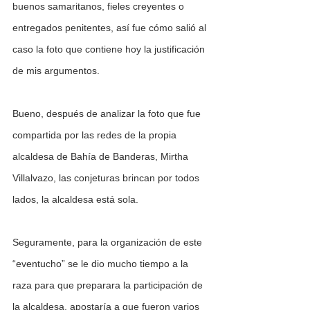
buenos samaritanos, fieles creyentes o 
entregados penitentes, así fue cómo salió al 
caso la foto que contiene hoy la justificación 
de mis argumentos.
Bueno, después de analizar la foto que fue 
compartida por las redes de la propia 
alcaldesa de Bahía de Banderas, Mirtha 
Villalvazo, las conjeturas brincan por todos 
lados, la alcaldesa está sola.
Seguramente, para la organización de este 
“eventucho” se le dio mucho tiempo a la 
raza para que preparara la participación de 
la alcaldesa, apostaría a que fueron varios 