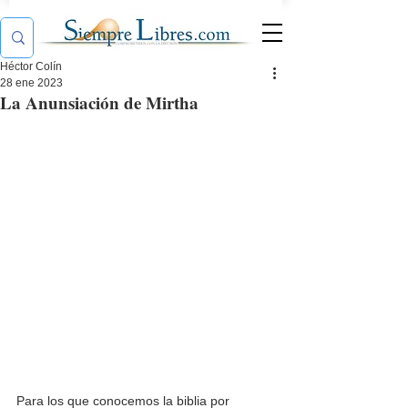
Héctor Colín
28 ene 2023
La Anunsiación de Mirtha
Para los que conocemos la biblia por 