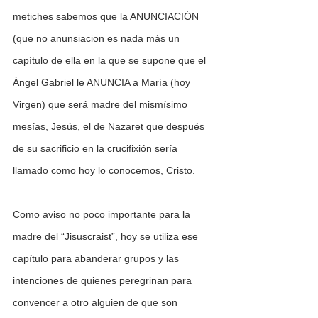
metiches sabemos que la ANUNCIACIÓN 
(que no anunsiacion es nada más un 
capítulo de ella en la que se supone que el 
Ángel Gabriel le ANUNCIA a María (hoy 
Virgen) que será madre del mismísimo 
mesías, Jesús, el de Nazaret que después 
de su sacrificio en la crucifixión sería 
llamado como hoy lo conocemos, Cristo.
Como aviso no poco importante para la 
madre del “Jisuscraist”, hoy se utiliza ese 
capítulo para abanderar grupos y las 
intenciones de quienes peregrinan para 
convencer a otro alguien de que son 