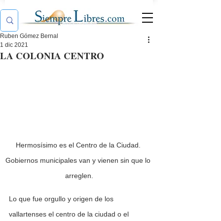
Ruben Gómez Bernal
1 dic 2021
LA COLONIA CENTRO
Hermosísimo es el Centro de la Ciudad. 
Gobiernos municipales van y vienen sin que lo 
arreglen.
Lo que fue orgullo y origen de los 
vallartenses el centro de la ciudad o el 