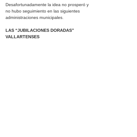
Desafortunadamente la idea no prosperó y 
no hubo seguimiento en las siguientes 
administraciones municipales.  
LAS “JUBILACIONES DORADAS” 
VALLARTENSES