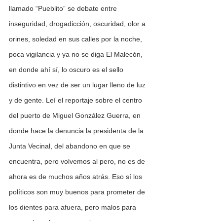
llamado “Pueblito” se debate entre 
inseguridad, drogadicción, oscuridad, olor a 
orines, soledad en sus calles por la noche, 
poca vigilancia y ya no se diga El Malecón, 
en donde ahí sí, lo oscuro es el sello 
distintivo en vez de ser un lugar lleno de luz 
y de gente. Leí el reportaje sobre el centro 
del puerto de Miguel González Guerra, en 
donde hace la denuncia la presidenta de la 
Junta Vecinal, del abandono en que se 
encuentra, pero volvemos al pero, no es de 
ahora es de muchos años atrás. Eso sí los 
políticos son muy buenos para prometer de 
los dientes para afuera, pero malos para 