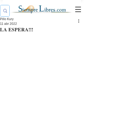
Pillo Kury
11 abr 2022
LA ESPERA!!!