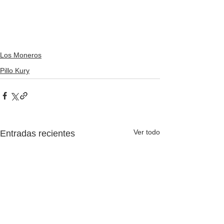
Los Moneros
Pillo Kury
Ver todo
Entradas recientes